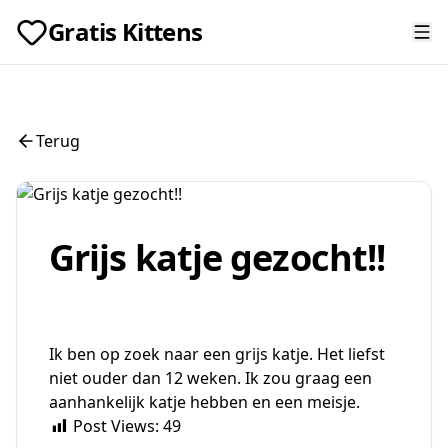
Gratis Kittens
Terug
Grijs katje gezocht!!
Ik ben op zoek naar een grijs katje. Het liefst
niet ouder dan 12 weken. Ik zou graag een
aanhankelijk katje hebben en een meisje.
Post Views:
49