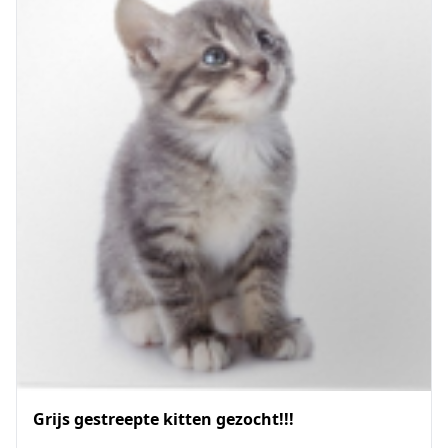
Grijs gestreepte kitten gezocht!!!