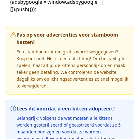
(adsbygoogle = window.adsbygoogle ||
[]).push({});
Pas op voor advertenties voor stamboom
katten!
Een stamboomkat die gratis wordt weggegeven?
Koop het niet! Het is een oplichting! Om het veilig te
spelen, haal altijd de kittens persoonlijk op en maak
zeker geen betaling. We controleren de website
dagelijks om oplichtingsadvertenties zo snel mogelijk
te verwijderen.
Lees dit voordat u een kitten adopteert!
Belangrijk: Volgens de wet moeten alle kittens
worden gesteriliseerd of gecastreerd voordat ze 5
maanden oud zijn en voordat ze worden
weggegeven. Bovendien moeten alle katten die