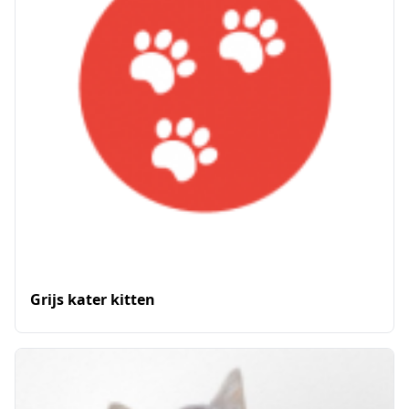
Grijs kater kitten