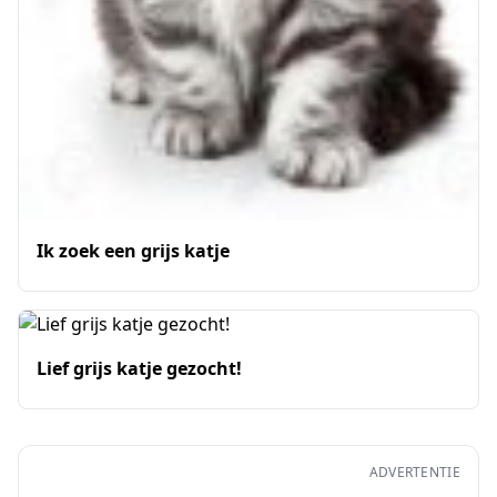
Ik zoek een grijs katje
Lief grijs katje gezocht!
ADVERTENTIE