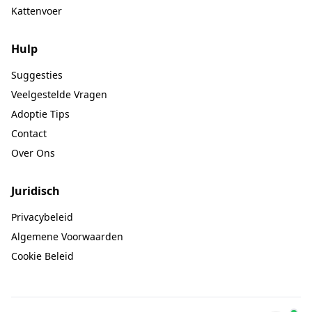
Kattenvoer
Hulp
Suggesties
Veelgestelde Vragen
Adoptie Tips
Contact
Over Ons
Juridisch
Privacybeleid
Algemene Voorwaarden
Cookie Beleid