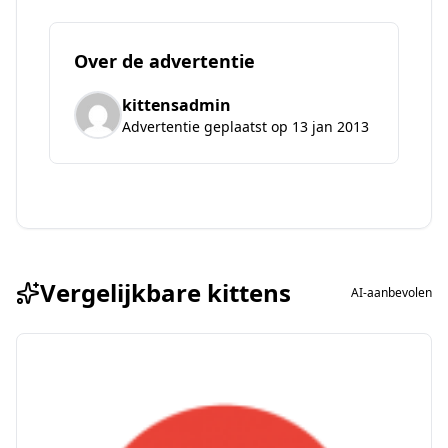
Over de advertentie
kittensadmin
Advertentie geplaatst op 13 jan 2013
Vergelijkbare kittens
AI-aanbevolen