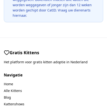
worden weggegeven of jonger zijn dan 12 weken
worden gechipt door CatID. Vraag uw dierenarts
hiernaar.
Gratis Kittens
Het platform voor gratis kitten adoptie in Nederland
Navigatie
Home
Alle Kittens
Blog
Kattenshows