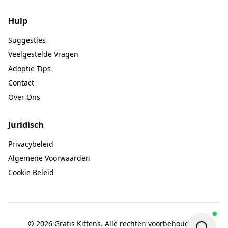
Hulp
Suggesties
Veelgestelde Vragen
Adoptie Tips
Contact
Over Ons
Juridisch
Privacybeleid
Algemene Voorwaarden
Cookie Beleid
© 2026 Gratis Kittens. Alle rechten voorbehouden.