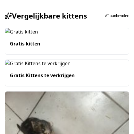
Vergelijkbare kittens
AI-aanbevolen
Gratis kitten
Gratis Kittens te verkrijgen