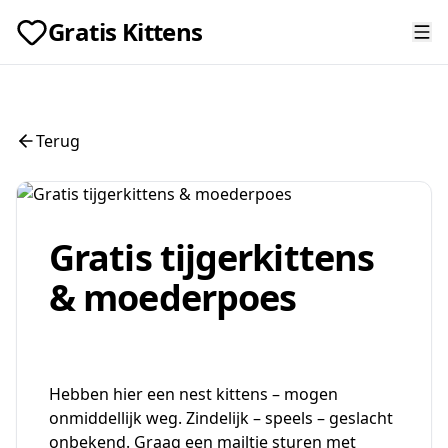
Gratis Kittens
Terug
Gratis tijgerkittens
& moederpoes
Hebben hier een nest kittens – mogen
onmiddellijk weg. Zindelijk – speels – geslacht
onbekend. Graag een mailtje sturen met