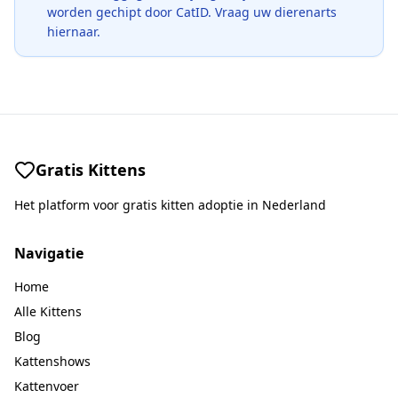
worden gechipt door CatID. Vraag uw dierenarts
hiernaar.
Gratis Kittens
Het platform voor gratis kitten adoptie in Nederland
Navigatie
Home
Alle Kittens
Blog
Kattenshows
Kattenvoer