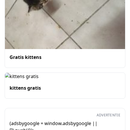
Gratis kittens
kittens gratis
ADVERTENTIE
(adsbygoogle = window.adsbygoogle ||