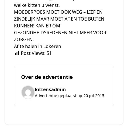
welke kitten u wenst.
MOEDERPOES MOET OOK WEG – LIEF EN
ZINDELIJK MAAR MOET AF EN TOE BUITEN
KUNNEN! KAN ER OM
GEZONDHEIDSREDENEN NIET MEER VOOR
ZORGEN.
Af te halen in Lokeren
Post Views:
51
Over de advertentie
kittensadmin
Advertentie geplaatst op 20 jul 2015