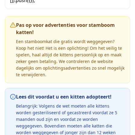
[]).push({});
Pas op voor advertenties voor stamboom
katten!
Een stamboomkat die gratis wordt weggegeven?
Koop het niet! Het is een oplichting! Om het veilig te
spelen, haal altijd de kittens persoonlijk op en maak
zeker geen betaling. We controleren de website
dagelijks om oplichtingsadvertenties zo snel mogelijk
te verwijderen.
Lees dit voordat u een kitten adopteert!
Belangrijk: Volgens de wet moeten alle kittens
worden gesteriliseerd of gecastreerd voordat ze 5
maanden oud zijn en voordat ze worden
weggegeven. Bovendien moeten alle katten die
worden weggegeven of jonger zijn dan 12 weken