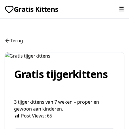
Gratis Kittens
Terug
Gratis tijgerkittens
3 tijgerkittens van 7 weken – proper en
gewoon aan kinderen.
Post Views:
65