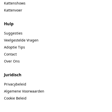
Kattenshows
Kattenvoer
Hulp
Suggesties
Veelgestelde Vragen
Adoptie Tips
Contact
Over Ons
Juridisch
Privacybeleid
Algemene Voorwaarden
Cookie Beleid