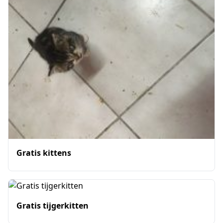
Gratis kittens
Gratis tijgerkitten