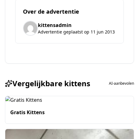
Over de advertentie
kittensadmin
Advertentie geplaatst op 11 jun 2013
Vergelijkbare kittens
AI-aanbevolen
Gratis Kittens