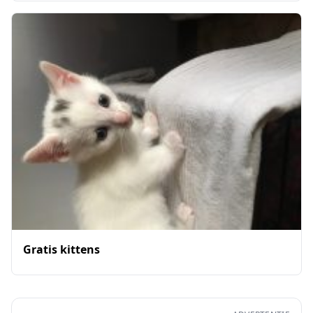
Gratis kittens