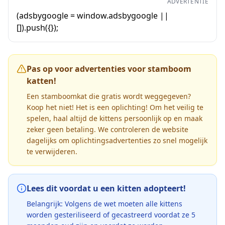
ADVERTENTIE
(adsbygoogle = window.adsbygoogle ||
[]).push({});
Pas op voor advertenties voor stamboom
katten!
Een stamboomkat die gratis wordt weggegeven?
Koop het niet! Het is een oplichting! Om het veilig te
spelen, haal altijd de kittens persoonlijk op en maak
zeker geen betaling. We controleren de website
dagelijks om oplichtingsadvertenties zo snel mogelijk
te verwijderen.
Lees dit voordat u een kitten adopteert!
Belangrijk: Volgens de wet moeten alle kittens
worden gesteriliseerd of gecastreerd voordat ze 5