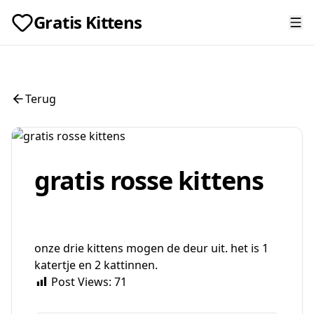
Gratis Kittens
Terug
gratis rosse kittens
onze drie kittens mogen de deur uit. het is 1
katertje en 2 kattinnen.
Post Views:
71