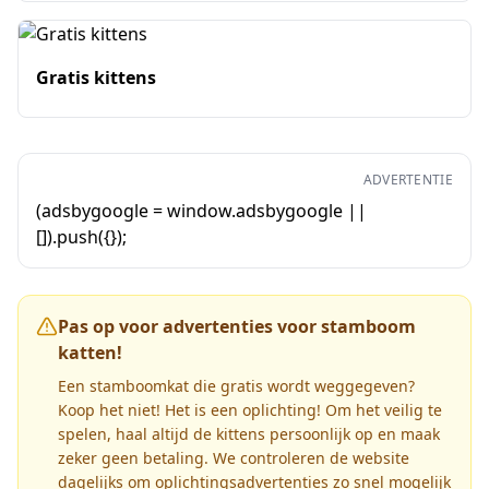
Gratis kittens
ADVERTENTIE
(adsbygoogle = window.adsbygoogle ||
[]).push({});
Pas op voor advertenties voor stamboom
katten!
Een stamboomkat die gratis wordt weggegeven?
Koop het niet! Het is een oplichting! Om het veilig te
spelen, haal altijd de kittens persoonlijk op en maak
zeker geen betaling. We controleren de website
dagelijks om oplichtingsadvertenties zo snel mogelijk