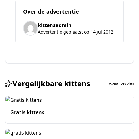
Over de advertentie
kittensadmin
Advertentie geplaatst op 14 jul 2012
Vergelijkbare kittens
AI-aanbevolen
Gratis kittens