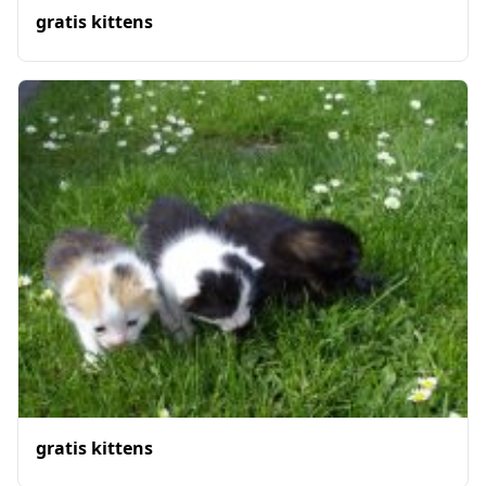
gratis kittens
gratis kittens