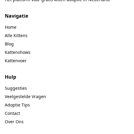
Navigatie
Home
Alle Kittens
Blog
Kattenshows
Kattenvoer
Hulp
Suggesties
Veelgestelde Vragen
Adoptie Tips
Contact
Over Ons