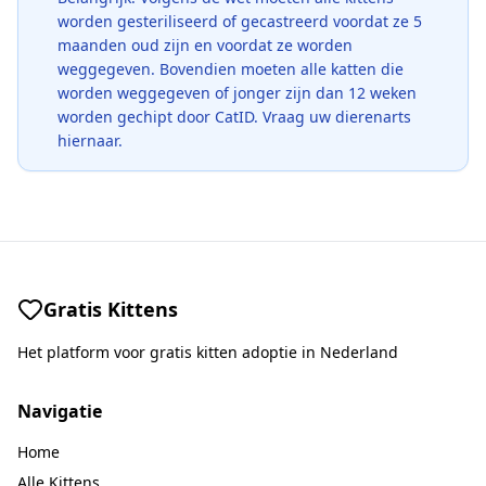
worden gesteriliseerd of gecastreerd voordat ze 5
maanden oud zijn en voordat ze worden
weggegeven. Bovendien moeten alle katten die
worden weggegeven of jonger zijn dan 12 weken
worden gechipt door CatID. Vraag uw dierenarts
hiernaar.
Gratis Kittens
Het platform voor gratis kitten adoptie in Nederland
Navigatie
Home
Alle Kittens