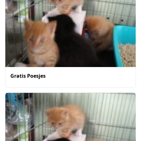
Gratis Poesjes