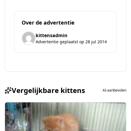
Over de advertentie
kittensadmin
Advertentie geplaatst op 28 jul 2014
Vergelijkbare kittens
AI-aanbevolen