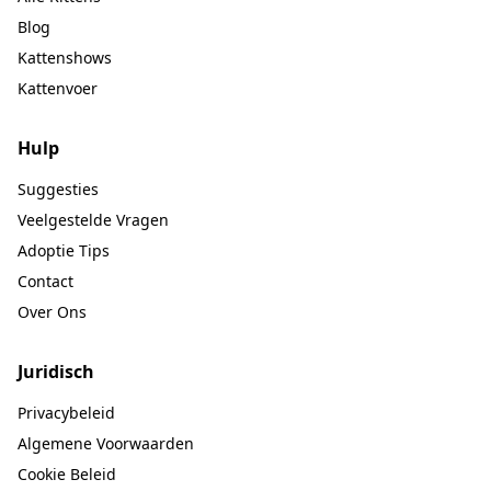
Blog
Kattenshows
Kattenvoer
Hulp
Suggesties
Veelgestelde Vragen
Adoptie Tips
Contact
Over Ons
Juridisch
Privacybeleid
Algemene Voorwaarden
Cookie Beleid