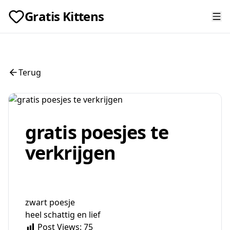
Gratis Kittens
Terug
gratis poesjes te
verkrijgen
zwart poesje
heel schattig en lief
Post Views:
75