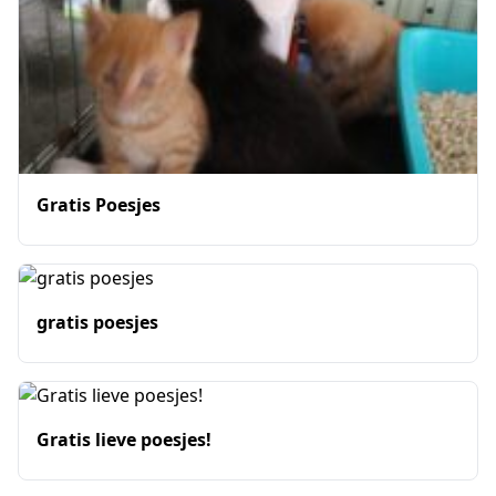
Gratis Poesjes
gratis poesjes
Gratis lieve poesjes!