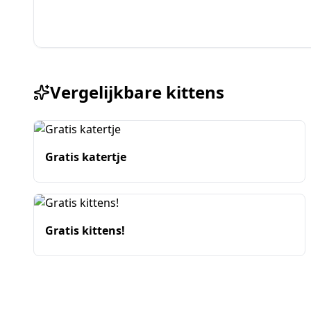
Vergelijkbare kittens
Gratis katertje
Gratis kittens!