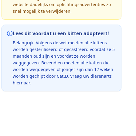
website dagelijks om oplichtingsadvertenties zo
snel mogelijk te verwijderen.
Lees dit voordat u een kitten adopteert!
Belangrijk: Volgens de wet moeten alle kittens
worden gesteriliseerd of gecastreerd voordat ze 5
maanden oud zijn en voordat ze worden
weggegeven. Bovendien moeten alle katten die
worden weggegeven of jonger zijn dan 12 weken
worden gechipt door CatID. Vraag uw dierenarts
hiernaar.