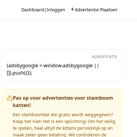
Dashboard
|
Inloggen
Advertentie Plaatsen
ADVERTENTIE
(adsbygoogle = window.adsbygoogle ||
[]).push({});
Pas op voor advertenties voor stamboom
katten!
Een stamboomkat die gratis wordt weggegeven?
Koop het niet! Het is een oplichting! Om het veilig
te spelen, haal altijd de kittens persoonlijk op en
maak zeker geen betaling. We controleren de