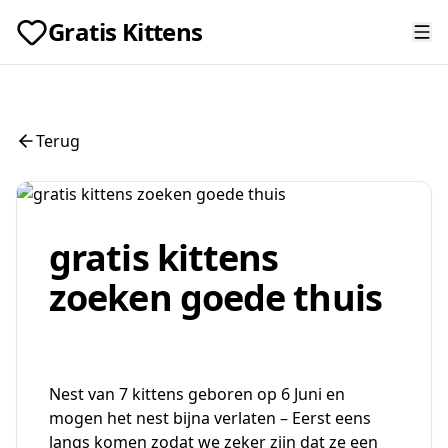
Gratis Kittens
Terug
gratis kittens
zoeken goede thuis
Nest van 7 kittens geboren op 6 Juni en
mogen het nest bijna verlaten – Eerst eens
langs komen zodat we zeker zijn dat ze een