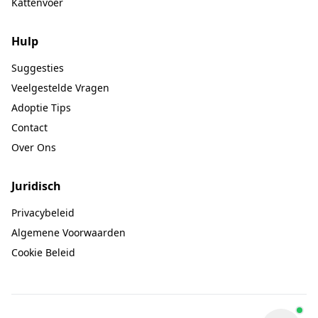
Kattenvoer
Hulp
Suggesties
Veelgestelde Vragen
Adoptie Tips
Contact
Over Ons
Juridisch
Privacybeleid
Algemene Voorwaarden
Cookie Beleid