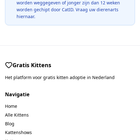
worden weggegeven of jonger zijn dan 12 weken
worden gechipt door CatID. Vraag uw dierenarts
hiernaar.
Gratis Kittens
Het platform voor gratis kitten adoptie in Nederland
Navigatie
Home
Alle Kittens
Blog
Kattenshows