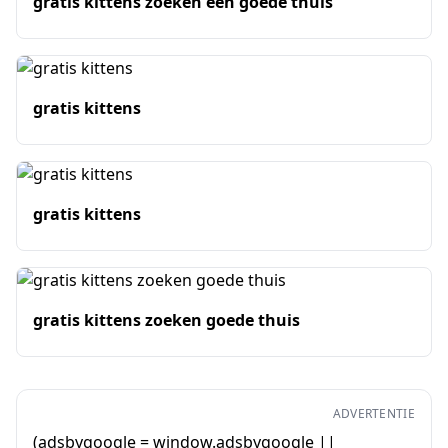
gratis kittens zoeken een goede thuis
gratis kittens
gratis kittens
gratis kittens zoeken goede thuis
ADVERTENTIE
(adsbygoogle = window.adsbygoogle ||