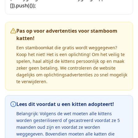
[]).push({});
Pas op voor advertenties voor stamboom
katten!
Een stamboomkat die gratis wordt weggegeven?
Koop het niet! Het is een oplichting! Om het veilig te
spelen, haal altijd de kittens persoonlijk op en maak
zeker geen betaling. We controleren de website
dagelijks om oplichtingsadvertenties zo snel mogelijk
te verwijderen.
Lees dit voordat u een kitten adopteert!
Belangrijk: Volgens de wet moeten alle kittens
worden gesteriliseerd of gecastreerd voordat ze 5
maanden oud zijn en voordat ze worden
weggegeven. Bovendien moeten alle katten die