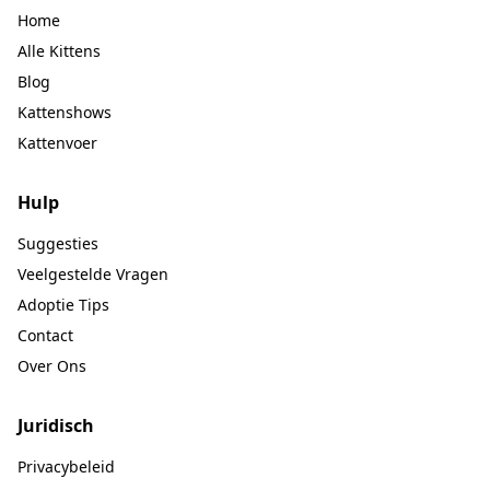
Home
Alle Kittens
Blog
Kattenshows
Kattenvoer
Hulp
Suggesties
Veelgestelde Vragen
Adoptie Tips
Contact
Over Ons
Juridisch
Privacybeleid