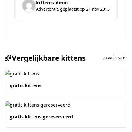
kittensadmin
Advertentie geplaatst op 21 nov 2013
Vergelijkbare kittens
AI-aanbevolen
gratis kittens
gratis kittens gereserveerd