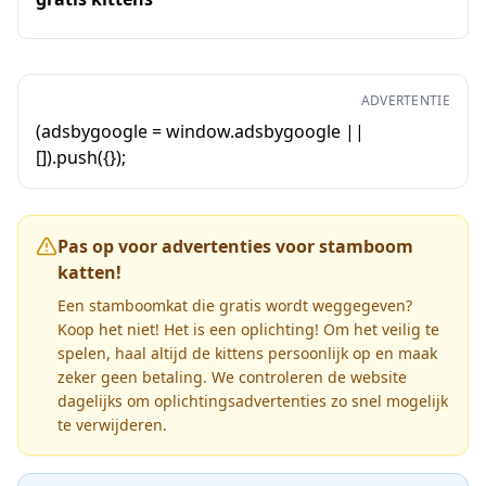
ADVERTENTIE
(adsbygoogle = window.adsbygoogle ||
[]).push({});
Pas op voor advertenties voor stamboom
katten!
Een stamboomkat die gratis wordt weggegeven?
Koop het niet! Het is een oplichting! Om het veilig te
spelen, haal altijd de kittens persoonlijk op en maak
zeker geen betaling. We controleren de website
dagelijks om oplichtingsadvertenties zo snel mogelijk
te verwijderen.