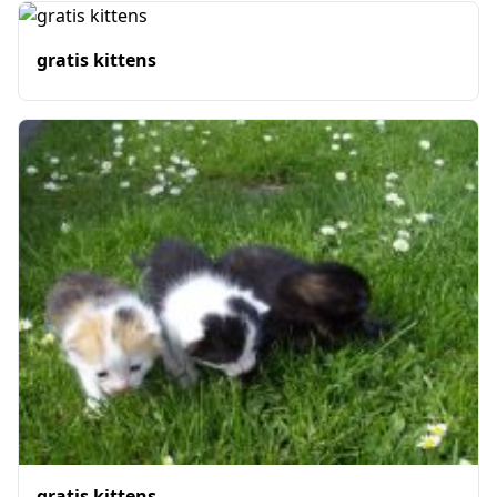
gratis kittens
gratis kittens