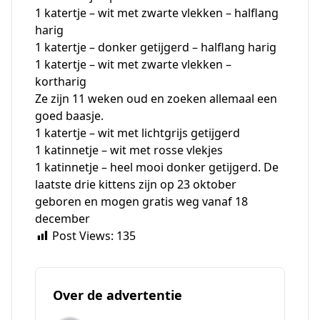
1 katertje – wit met zwarte vlekken – halflang
harig
1 katertje – donker getijgerd – halflang harig
1 katertje – wit met zwarte vlekken –
kortharig
Ze zijn 11 weken oud en zoeken allemaal een
goed baasje.
1 katertje – wit met lichtgrijs getijgerd
1 katinnetje – wit met rosse vlekjes
1 katinnetje – heel mooi donker getijgerd. De
laatste drie kittens zijn op 23 oktober
geboren en mogen gratis weg vanaf 18
december
Post Views:
135
Over de advertentie