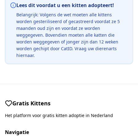
Lees dit voordat u een kitten adopteert!
Belangrijk: Volgens de wet moeten alle kittens
worden gesteriliseerd of gecastreerd voordat ze 5
maanden oud zijn en voordat ze worden
weggegeven. Bovendien moeten alle katten die
worden weggegeven of jonger zijn dan 12 weken
worden gechipt door CatID. Vraag uw dierenarts
hiernaar.
Gratis Kittens
Het platform voor gratis kitten adoptie in Nederland
Navigatie