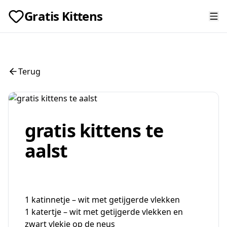
Gratis Kittens
Terug
gratis kittens te
aalst
1 katinnetje – wit met getijgerde vlekken
1 katertje – wit met getijgerde vlekken en
zwart vlekje op de neus