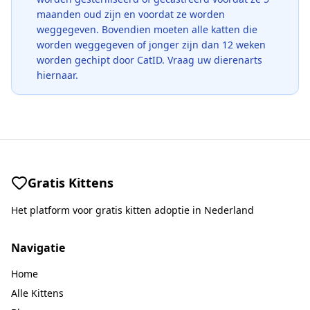
maanden oud zijn en voordat ze worden
weggegeven. Bovendien moeten alle katten die
worden weggegeven of jonger zijn dan 12 weken
worden gechipt door CatID. Vraag uw dierenarts
hiernaar.
Gratis Kittens
Het platform voor gratis kitten adoptie in Nederland
Navigatie
Home
Alle Kittens