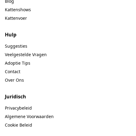
Blog
Kattenshows
Kattenvoer
Hulp
Suggesties
Veelgestelde Vragen
Adoptie Tips
Contact
Over Ons
Juridisch
Privacybeleid
Algemene Voorwaarden
Cookie Beleid