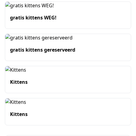
gratis kittens WEG!
gratis kittens gereserveerd
Kittens
Kittens