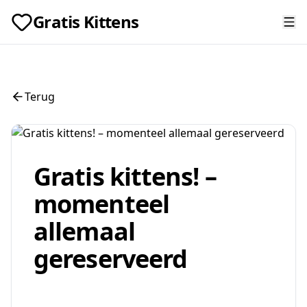
Gratis Kittens
Terug
Gratis kittens! –
momenteel
allemaal
gereserveerd