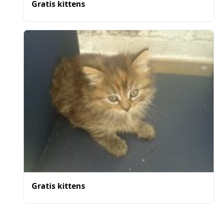
Gratis kittens
Gratis kittens