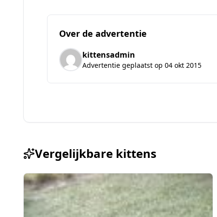
Over de advertentie
kittensadmin
Advertentie geplaatst op 04 okt 2015
Vergelijkbare kittens