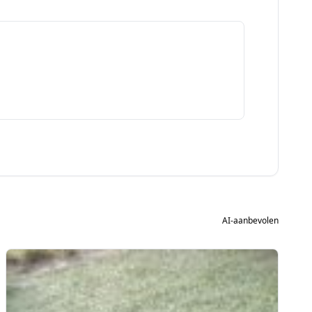
AI-aanbevolen