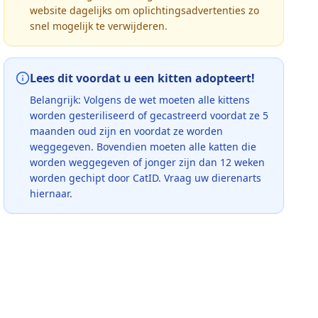
website dagelijks om oplichtingsadvertenties zo
snel mogelijk te verwijderen.
Lees dit voordat u een kitten adopteert!
Belangrijk: Volgens de wet moeten alle kittens
worden gesteriliseerd of gecastreerd voordat ze 5
maanden oud zijn en voordat ze worden
weggegeven. Bovendien moeten alle katten die
worden weggegeven of jonger zijn dan 12 weken
worden gechipt door CatID. Vraag uw dierenarts
hiernaar.