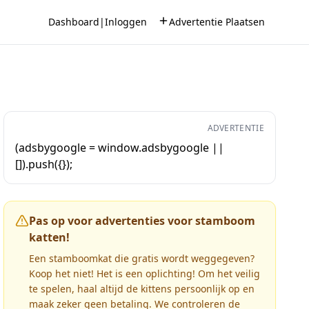
Dashboard
|
Inloggen
Advertentie Plaatsen
ADVERTENTIE
(adsbygoogle = window.adsbygoogle ||
[]).push({});
Pas op voor advertenties voor stamboom
katten!
Een stamboomkat die gratis wordt weggegeven?
Koop het niet! Het is een oplichting! Om het veilig
te spelen, haal altijd de kittens persoonlijk op en
maak zeker geen betaling. We controleren de