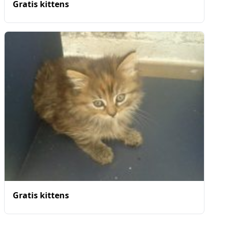
Gratis kittens
Gratis kittens