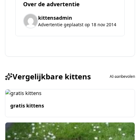
Over de advertentie
kittensadmin
Advertentie geplaatst op 18 nov 2014
Vergelijkbare kittens
AI-aanbevolen
gratis kittens