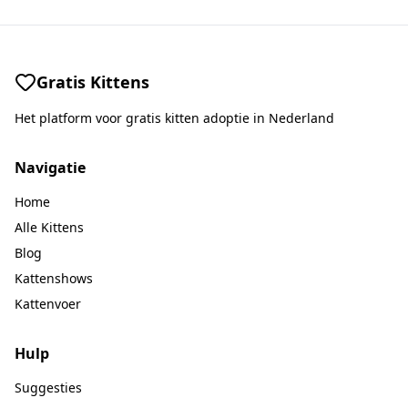
Gratis Kittens
Het platform voor gratis kitten adoptie in Nederland
Navigatie
Home
Alle Kittens
Blog
Kattenshows
Kattenvoer
Hulp
Suggesties