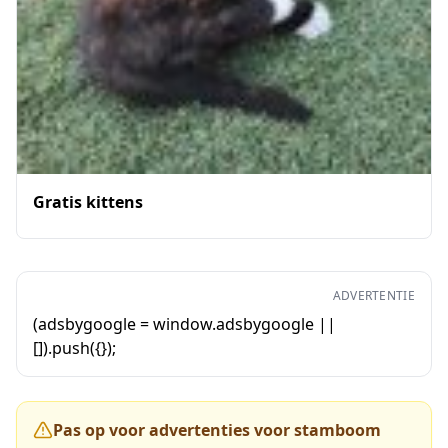
Gratis kittens
ADVERTENTIE
(adsbygoogle = window.adsbygoogle ||
[]).push({});
Pas op voor advertenties voor stamboom