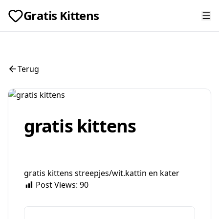
Gratis Kittens
Terug
gratis kittens
gratis kittens streepjes/wit.kattin en kater
Post Views:
90