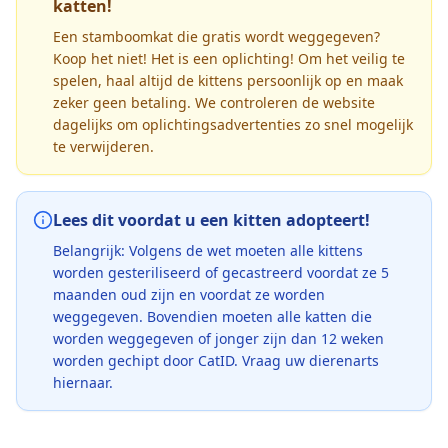
katten!
Een stamboomkat die gratis wordt weggegeven?
Koop het niet! Het is een oplichting! Om het veilig te
spelen, haal altijd de kittens persoonlijk op en maak
zeker geen betaling. We controleren de website
dagelijks om oplichtingsadvertenties zo snel mogelijk
te verwijderen.
Lees dit voordat u een kitten adopteert!
Belangrijk: Volgens de wet moeten alle kittens
worden gesteriliseerd of gecastreerd voordat ze 5
maanden oud zijn en voordat ze worden
weggegeven. Bovendien moeten alle katten die
worden weggegeven of jonger zijn dan 12 weken
worden gechipt door CatID. Vraag uw dierenarts
hiernaar.