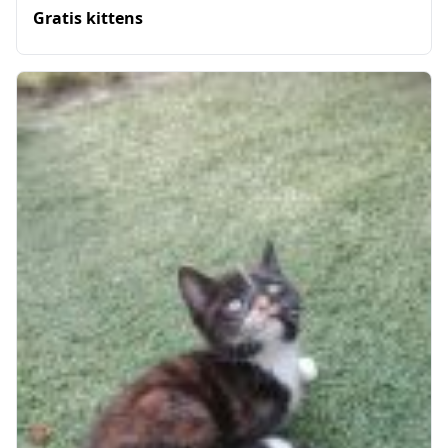
Gratis kittens