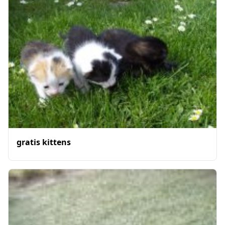
gratis kittens