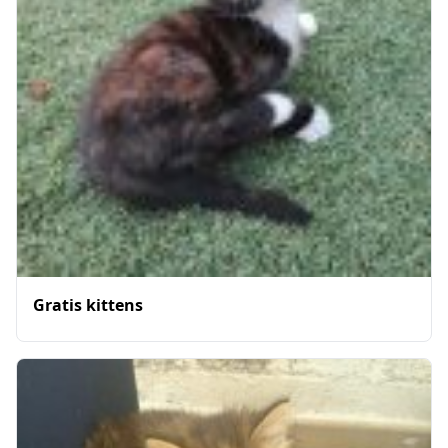
Gratis kittens