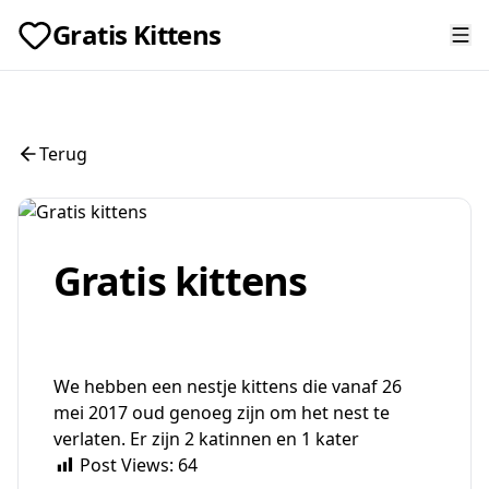
Gratis Kittens
Terug
Gratis kittens
We hebben een nestje kittens die vanaf 26
mei 2017 oud genoeg zijn om het nest te
verlaten. Er zijn 2 katinnen en 1 kater
Post Views:
64