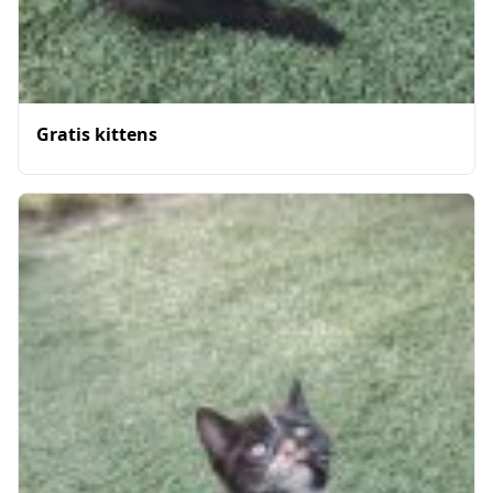
Gratis kittens