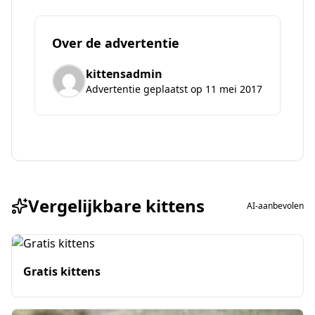
Over de advertentie
kittensadmin
Advertentie geplaatst op 11 mei 2017
Vergelijkbare kittens
AI-aanbevolen
Gratis kittens