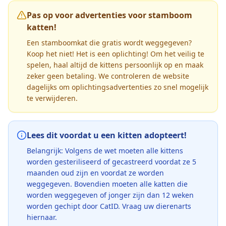
Pas op voor advertenties voor stamboom
katten!
Een stamboomkat die gratis wordt weggegeven?
Koop het niet! Het is een oplichting! Om het veilig te
spelen, haal altijd de kittens persoonlijk op en maak
zeker geen betaling. We controleren de website
dagelijks om oplichtingsadvertenties zo snel mogelijk
te verwijderen.
Lees dit voordat u een kitten adopteert!
Belangrijk: Volgens de wet moeten alle kittens
worden gesteriliseerd of gecastreerd voordat ze 5
maanden oud zijn en voordat ze worden
weggegeven. Bovendien moeten alle katten die
worden weggegeven of jonger zijn dan 12 weken
worden gechipt door CatID. Vraag uw dierenarts
hiernaar.