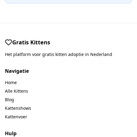
Gratis Kittens
Het platform voor gratis kitten adoptie in Nederland
Navigatie
Home
Alle Kittens
Blog
Kattenshows
Kattenvoer
Hulp