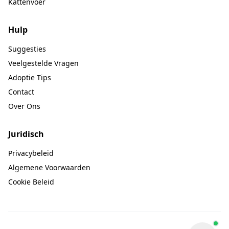
Kattenvoer
Hulp
Suggesties
Veelgestelde Vragen
Adoptie Tips
Contact
Over Ons
Juridisch
Privacybeleid
Algemene Voorwaarden
Cookie Beleid