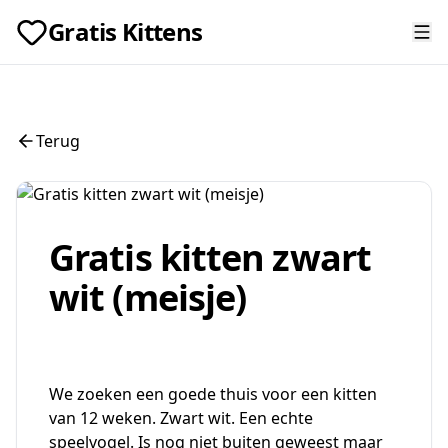
Gratis Kittens
Terug
Gratis kitten zwart
wit (meisje)
We zoeken een goede thuis voor een kitten
van 12 weken. Zwart wit. Een echte
speelvogel. Is nog niet buiten geweest maar