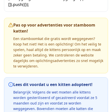
[]).push({});
Pas op voor advertenties voor stamboom
katten!
Een stamboomkat die gratis wordt weggegeven?
Koop het niet! Het is een oplichting! Om het veilig te
spelen, haal altijd de kittens persoonlijk op en maak
zeker geen betaling. We controleren de website
dagelijks om oplichtingsadvertenties zo snel mogelijk
te verwijderen.
Lees dit voordat u een kitten adopteert!
Belangrijk: Volgens de wet moeten alle kittens
worden gesteriliseerd of gecastreerd voordat ze 5
maanden oud zijn en voordat ze worden
weggegeven. Bovendien moeten alle katten die