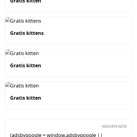
Gratis kitten
Gratis kittens
Gratis kitten
Gratis kitten
ADVERTENTIE
(adsbygoogle = window.adsbygoogle ||