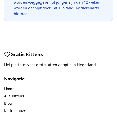
worden weggegeven of jonger zijn dan 12 weken
worden gechipt door CatID. Vraag uw dierenarts
hiernaar.
Gratis Kittens
Het platform voor gratis kitten adoptie in Nederland
Navigatie
Home
Alle Kittens
Blog
Kattenshows