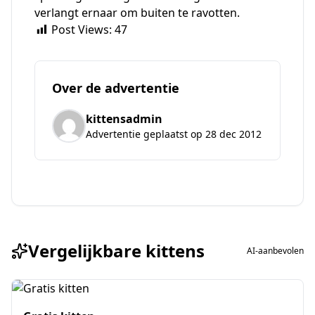
verlangt ernaar om buiten te ravotten.
Post Views:
47
Over de advertentie
kittensadmin
Advertentie geplaatst op 28 dec 2012
Vergelijkbare kittens
AI-aanbevolen