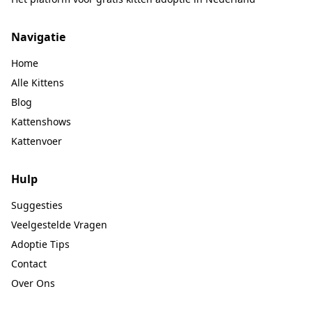
Navigatie
Home
Alle Kittens
Blog
Kattenshows
Kattenvoer
Hulp
Suggesties
Veelgestelde Vragen
Adoptie Tips
Contact
Over Ons