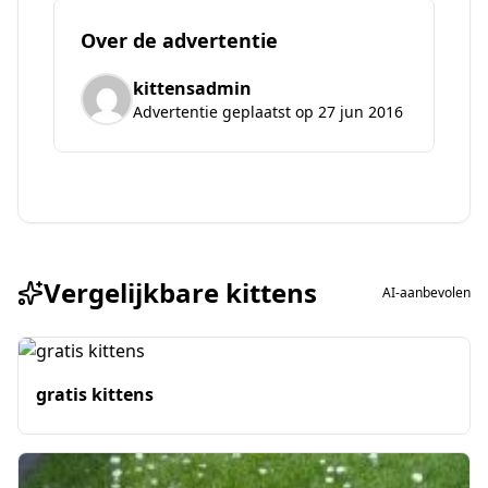
Over de advertentie
kittensadmin
Advertentie geplaatst op 27 jun 2016
Vergelijkbare kittens
AI-aanbevolen
gratis kittens