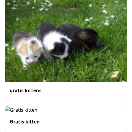
gratis kittens
Gratis kitten