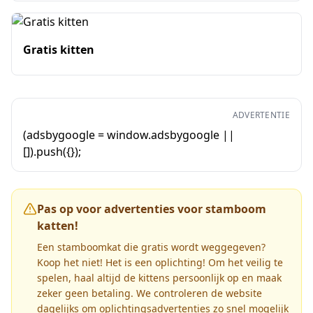
Gratis kitten
ADVERTENTIE
(adsbygoogle = window.adsbygoogle ||
[]).push({});
Pas op voor advertenties voor stamboom
katten!
Een stamboomkat die gratis wordt weggegeven?
Koop het niet! Het is een oplichting! Om het veilig te
spelen, haal altijd de kittens persoonlijk op en maak
zeker geen betaling. We controleren de website
dagelijks om oplichtingsadvertenties zo snel mogelijk