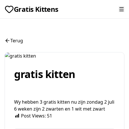
Gratis Kittens
Terug
gratis kitten
Wy hebben 3 gratis kitten nu zijn zondag 2 juli
6 weken zijn 2 zwarten en 1 wit met zwart
Post Views:
51