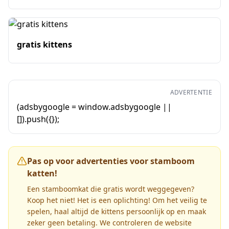
gratis kittens
ADVERTENTIE
(adsbygoogle = window.adsbygoogle ||
[]).push({});
Pas op voor advertenties voor stamboom
katten!
Een stamboomkat die gratis wordt weggegeven?
Koop het niet! Het is een oplichting! Om het veilig te
spelen, haal altijd de kittens persoonlijk op en maak
zeker geen betaling. We controleren de website