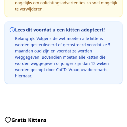
dagelijks om oplichtingsadvertenties zo snel mogelijk
te verwijderen.
Lees dit voordat u een kitten adopteert!
Belangrijk: Volgens de wet moeten alle kittens
worden gesteriliseerd of gecastreerd voordat ze 5
maanden oud zijn en voordat ze worden
weggegeven. Bovendien moeten alle katten die
worden weggegeven of jonger zijn dan 12 weken
worden gechipt door CatID. Vraag uw dierenarts
hiernaar.
Gratis Kittens