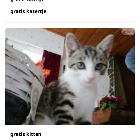
gratis katertje
gratis kitten