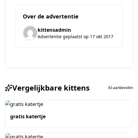
Over de advertentie
kittensadmin
Advertentie geplaatst op 17 okt 2017
Vergelijkbare kittens
AI-aanbevolen
gratis katertje