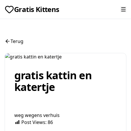
Gratis Kittens
Terug
gratis kattin en
katertje
weg wegens verhuis
Post Views:
86