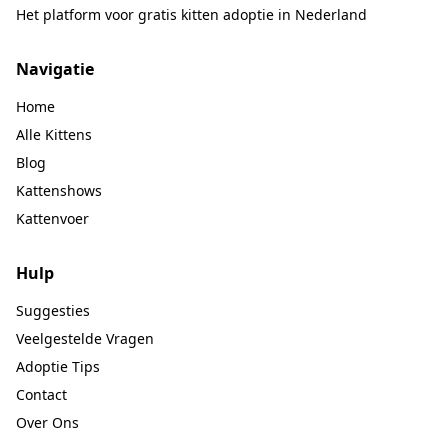
Het platform voor gratis kitten adoptie in Nederland
Navigatie
Home
Alle Kittens
Blog
Kattenshows
Kattenvoer
Hulp
Suggesties
Veelgestelde Vragen
Adoptie Tips
Contact
Over Ons