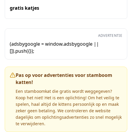
gratis katjes
ADVERTENTIE
(adsbygoogle = window.adsbygoogle ||
[]).push({});
Pas op voor advertenties voor stamboom
katten!
Een stamboomkat die gratis wordt weggegeven?
Koop het niet! Het is een oplichting! Om het veilig te
spelen, haal altijd de kittens persoonlijk op en maak
zeker geen betaling. We controleren de website
dagelijks om oplichtingsadvertenties zo snel mogelijk
te verwijderen.