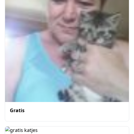
Gratis