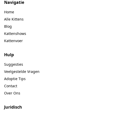
Navigatie
Home
Alle Kittens
Blog
Kattenshows
Kattenvoer
Hulp
Suggesties
Veelgestelde Vragen
Adoptie Tips
Contact
Over Ons
Juridisch