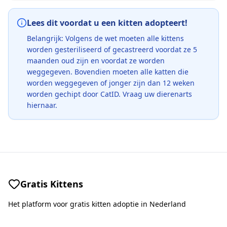
Lees dit voordat u een kitten adopteert!
Belangrijk: Volgens de wet moeten alle kittens
worden gesteriliseerd of gecastreerd voordat ze 5
maanden oud zijn en voordat ze worden
weggegeven. Bovendien moeten alle katten die
worden weggegeven of jonger zijn dan 12 weken
worden gechipt door CatID. Vraag uw dierenarts
hiernaar.
Gratis Kittens
Het platform voor gratis kitten adoptie in Nederland