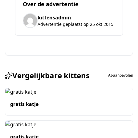
Over de advertentie
kittensadmin
Advertentie geplaatst op 25 okt 2015
Vergelijkbare kittens
AI-aanbevolen
gratis katje
gratis katje