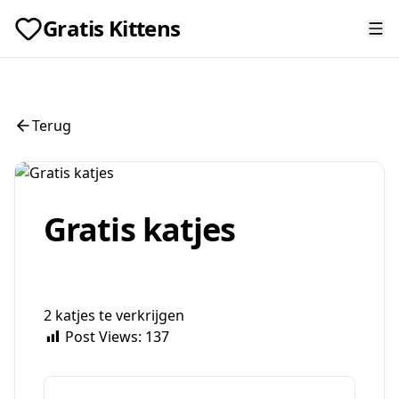
Gratis Kittens
Terug
Gratis katjes
2 katjes te verkrijgen
Post Views:
137