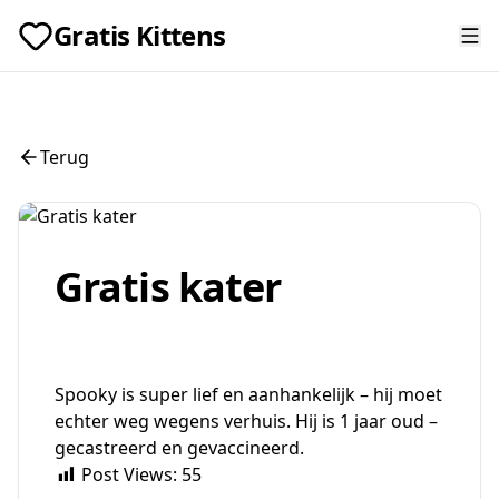
Gratis Kittens
Terug
Gratis kater
Spooky is super lief en aanhankelijk – hij moet
echter weg wegens verhuis. Hij is 1 jaar oud –
gecastreerd en gevaccineerd.
Post Views:
55