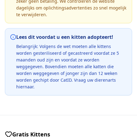
zeker geen betaling. We controleren de website
dagelijks om oplichtingsadvertenties zo snel mogelijk
te verwijderen.
Lees dit voordat u een kitten adopteert!
Belangrijk: Volgens de wet moeten alle kittens
worden gesteriliseerd of gecastreerd voordat ze 5
maanden oud zijn en voordat ze worden
weggegeven. Bovendien moeten alle katten die
worden weggegeven of jonger zijn dan 12 weken
worden gechipt door CatID. Vraag uw dierenarts
hiernaar.
Gratis Kittens