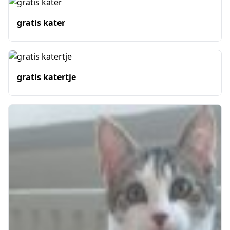
gratis kater
gratis katertje