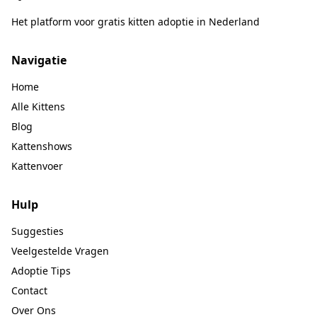
Het platform voor gratis kitten adoptie in Nederland
Navigatie
Home
Alle Kittens
Blog
Kattenshows
Kattenvoer
Hulp
Suggesties
Veelgestelde Vragen
Adoptie Tips
Contact
Over Ons