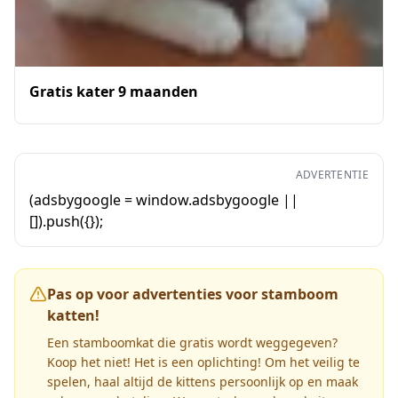
Gratis kater 9 maanden
ADVERTENTIE
(adsbygoogle = window.adsbygoogle ||
[]).push({});
Pas op voor advertenties voor stamboom
katten!
Een stamboomkat die gratis wordt weggegeven?
Koop het niet! Het is een oplichting! Om het veilig te
spelen, haal altijd de kittens persoonlijk op en maak