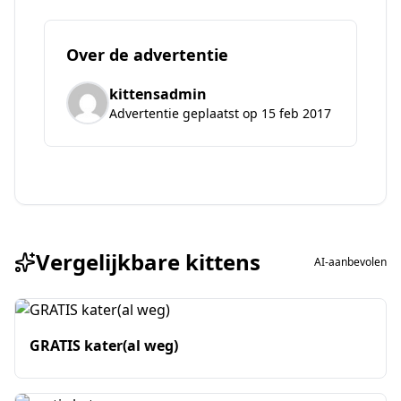
Over de advertentie
kittensadmin
Advertentie geplaatst op 15 feb 2017
Vergelijkbare kittens
AI-aanbevolen
GRATIS kater(al weg)