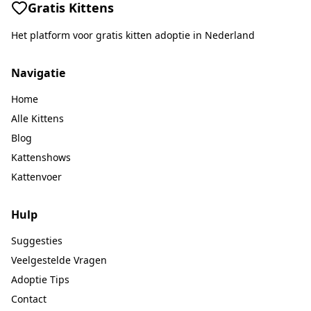
Gratis Kittens
Het platform voor gratis kitten adoptie in Nederland
Navigatie
Home
Alle Kittens
Blog
Kattenshows
Kattenvoer
Hulp
Suggesties
Veelgestelde Vragen
Adoptie Tips
Contact