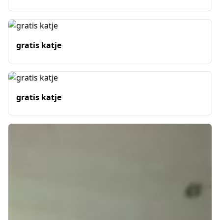
gratis katje
gratis katje