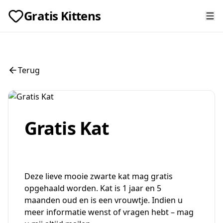
Gratis Kittens
Terug
Gratis Kat
Deze lieve mooie zwarte kat mag gratis
opgehaald worden. Kat is 1 jaar en 5
maanden oud en is een vrouwtje. Indien u
meer informatie wenst of vragen hebt – mag