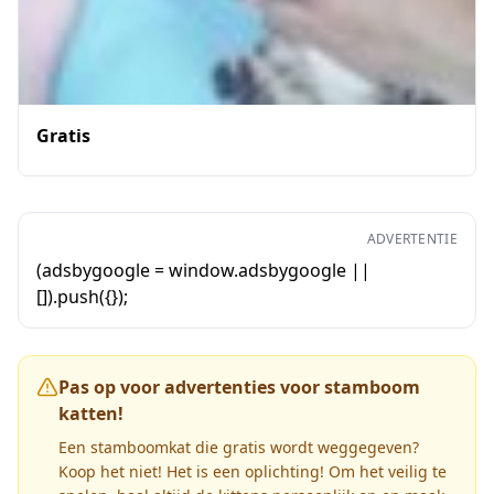
Gratis
ADVERTENTIE
(adsbygoogle = window.adsbygoogle ||
[]).push({});
Pas op voor advertenties voor stamboom
katten!
Een stamboomkat die gratis wordt weggegeven?
Koop het niet! Het is een oplichting! Om het veilig te