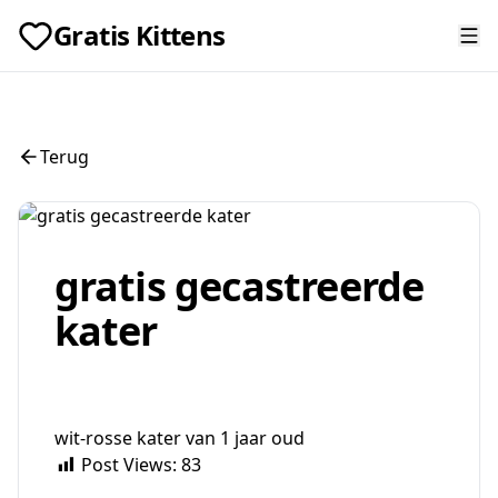
Gratis Kittens
Terug
gratis gecastreerde
kater
wit-rosse kater van 1 jaar oud
Post Views:
83