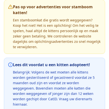
Pas op voor advertenties voor stamboom
katten!
Een stamboomkat die gratis wordt weggegeven?
Koop het niet! Het is een oplichting! Om het veilig te
spelen, haal altijd de kittens persoonlijk op en maak
zeker geen betaling. We controleren de website
dagelijks om oplichtingsadvertenties zo snel mogelijk
te verwijderen.
Lees dit voordat u een kitten adopteert!
Belangrijk: Volgens de wet moeten alle kittens
worden gesteriliseerd of gecastreerd voordat ze 5
maanden oud zijn en voordat ze worden
weggegeven. Bovendien moeten alle katten die
worden weggegeven of jonger zijn dan 12 weken
worden gechipt door CatID. Vraag uw dierenarts
hiernaar.