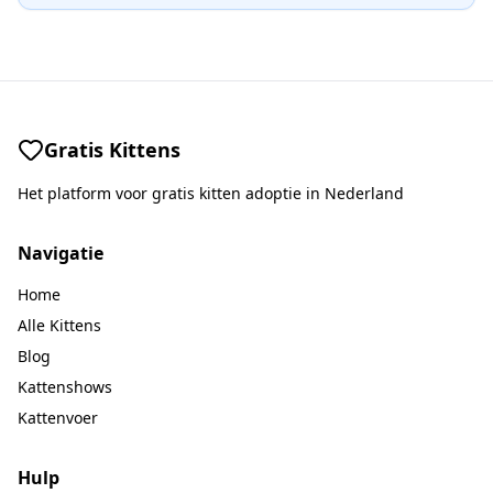
Gratis Kittens
Het platform voor gratis kitten adoptie in Nederland
Navigatie
Home
Alle Kittens
Blog
Kattenshows
Kattenvoer
Hulp