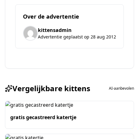
Over de advertentie
kittensadmin
Advertentie geplaatst op 28 aug 2012
Vergelijkbare kittens
AI-aanbevolen
gratis gecastreerd katertje