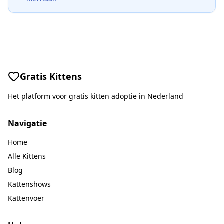
Gratis Kittens
Het platform voor gratis kitten adoptie in Nederland
Navigatie
Home
Alle Kittens
Blog
Kattenshows
Kattenvoer