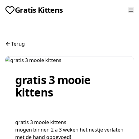
Gratis Kittens
Terug
gratis 3 mooie
kittens
gratis 3 mooie kittens
mogen binnen 2 a 3 weken het nestje verlaten
met de hand opgevoed!