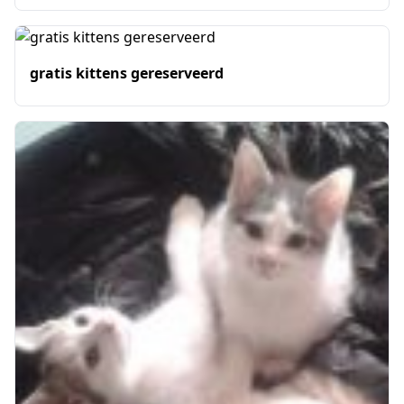
gratis kittens gereserveerd