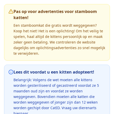
Pas op voor advertenties voor stamboom
katten!
Een stamboomkat die gratis wordt weggegeven?
Koop het niet! Het is een oplichting! Om het veilig te
spelen, haal altijd de kittens persoonlijk op en maak
zeker geen betaling. We controleren de website
dagelijks om oplichtingsadvertenties zo snel mogelijk
te verwijderen.
Lees dit voordat u een kitten adopteert!
Belangrijk: Volgens de wet moeten alle kittens
worden gesteriliseerd of gecastreerd voordat ze 5
maanden oud zijn en voordat ze worden
weggegeven. Bovendien moeten alle katten die
worden weggegeven of jonger zijn dan 12 weken
worden gechipt door CatID. Vraag uw dierenarts
hiernaar.