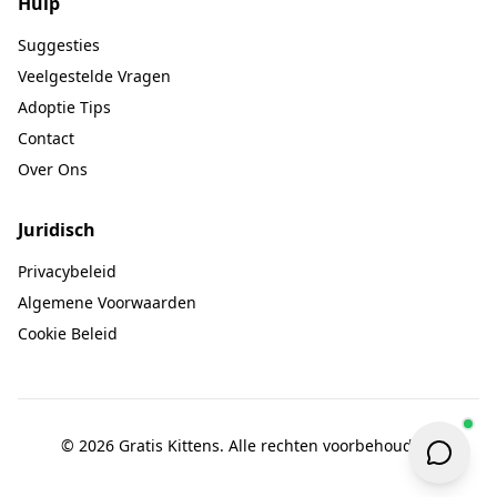
Hulp
Suggesties
Veelgestelde Vragen
Adoptie Tips
Contact
Over Ons
Juridisch
Privacybeleid
Algemene Voorwaarden
Cookie Beleid
© 2026 Gratis Kittens. Alle rechten voorbehouden.