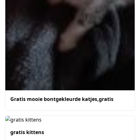
Gratis mooie bontgekleurde katjes,gratis
gratis kittens