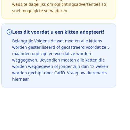
website dagelijks om oplichtingsadvertenties zo
snel mogelijk te verwijderen.
Lees dit voordat u een kitten adopteert!
Belangrijk: Volgens de wet moeten alle kittens
worden gesteriliseerd of gecastreerd voordat ze 5
maanden oud zijn en voordat ze worden
weggegeven. Bovendien moeten alle katten die
worden weggegeven of jonger zijn dan 12 weken
worden gechipt door CatID. Vraag uw dierenarts
hiernaar.