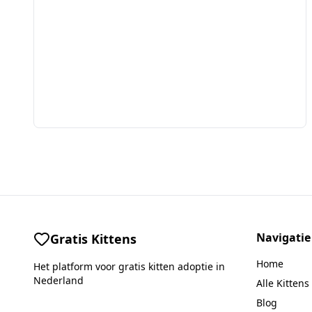
Navigatie
Gratis Kittens
Home
Het platform voor gratis kitten adoptie in
Nederland
Alle Kittens
Blog