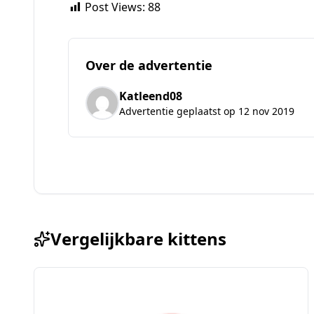
Post Views:
88
Over de advertentie
Katleend08
Advertentie geplaatst op 12 nov 2019
Vergelijkbare kittens