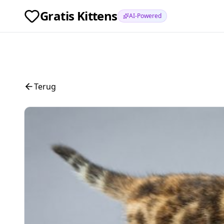
Gratis Kittens
AI-Powered
Terug