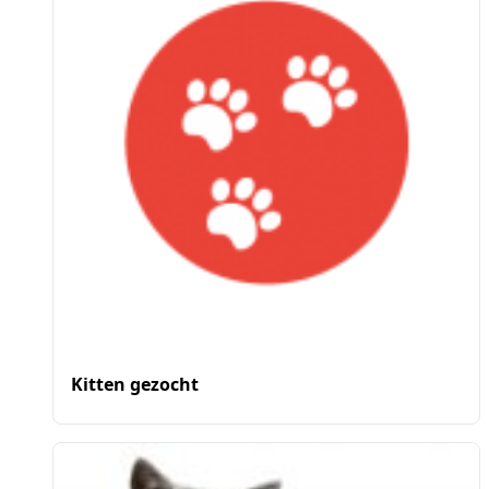
Kitten gezocht