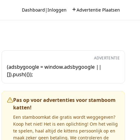
Dashboard
|
Inloggen
Advertentie Plaatsen
ADVERTENTIE
(adsbygoogle = window.adsbygoogle ||
[]).push({});
Pas op voor advertenties voor stamboom
katten!
Een stamboomkat die gratis wordt weggegeven?
Koop het niet! Het is een oplichting! Om het veilig
te spelen, haal altijd de kittens persoonlijk op en
maak zeker geen betaling. We controleren de