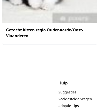
Gezocht kitten regio Oudenaarde/Oost-
Vlaanderen
Hulp
Suggesties
Veelgestelde Vragen
Adoptie Tips