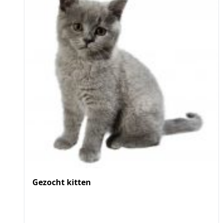
Gezocht kitten