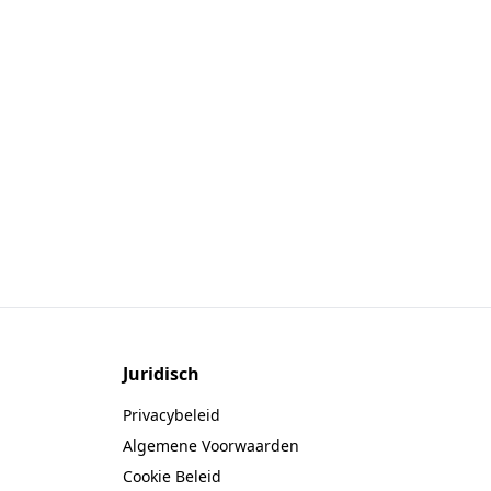
Juridisch
Privacybeleid
Algemene Voorwaarden
Cookie Beleid