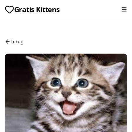
Gratis Kittens
Terug