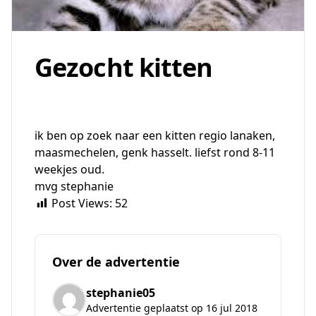
Gezocht kitten
ik ben op zoek naar een kitten regio lanaken,
maasmechelen, genk hasselt. liefst rond 8-11
weekjes oud.
mvg stephanie
Post Views:
52
Over de advertentie
stephanie05
Advertentie geplaatst op 16 jul 2018