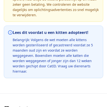
zeker geen betaling. We controleren de website
dagelijks om oplichtingsadvertenties zo snel mogelijk
te verwijderen.
Lees dit voordat u een kitten adopteert!
Belangrijk: Volgens de wet moeten alle kittens
worden gesteriliseerd of gecastreerd voordat ze 5
maanden oud zijn en voordat ze worden
weggegeven. Bovendien moeten alle katten die
worden weggegeven of jonger zijn dan 12 weken
worden gechipt door CatID. Vraag uw dierenarts
hiernaar.