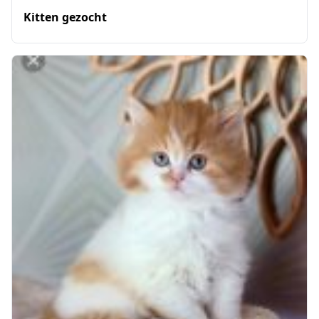
Kitten gezocht