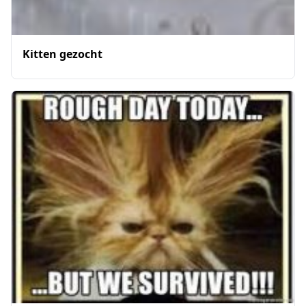
Kitten gezocht