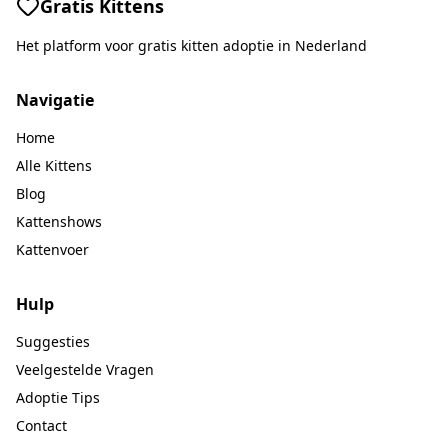
Gratis Kittens
Het platform voor gratis kitten adoptie in Nederland
Navigatie
Home
Alle Kittens
Blog
Kattenshows
Kattenvoer
Hulp
Suggesties
Veelgestelde Vragen
Adoptie Tips
Contact