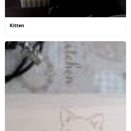
Kitten