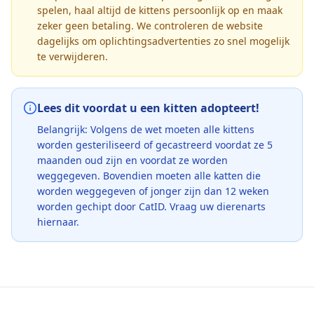
spelen, haal altijd de kittens persoonlijk op en maak
zeker geen betaling. We controleren de website
dagelijks om oplichtingsadvertenties zo snel mogelijk
te verwijderen.
Lees dit voordat u een kitten adopteert!
Belangrijk: Volgens de wet moeten alle kittens
worden gesteriliseerd of gecastreerd voordat ze 5
maanden oud zijn en voordat ze worden
weggegeven. Bovendien moeten alle katten die
worden weggegeven of jonger zijn dan 12 weken
worden gechipt door CatID. Vraag uw dierenarts
hiernaar.