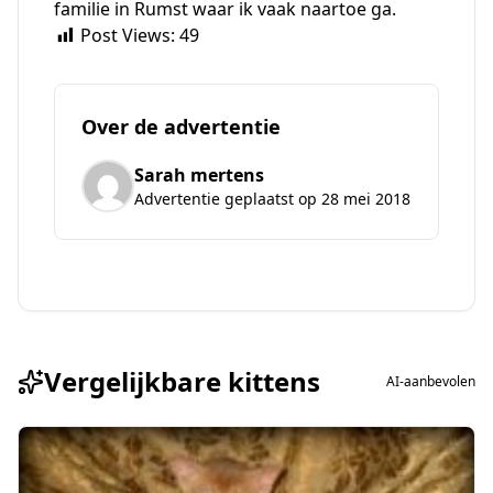
familie in Rumst waar ik vaak naartoe ga.
Post Views:
49
Over de advertentie
Sarah mertens
Advertentie geplaatst op 28 mei 2018
Vergelijkbare kittens
AI-aanbevolen