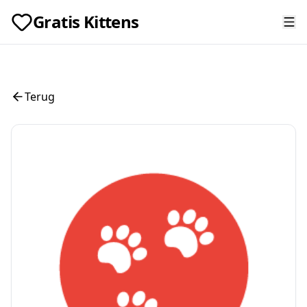
Gratis Kittens
Terug