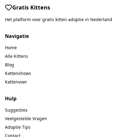
Gratis Kittens
Het platform voor gratis kitten adoptie in Nederland
Navigatie
Home
Alle Kittens
Blog
Kattenshows
Kattenvoer
Hulp
Suggesties
Veelgestelde Vragen
Adoptie Tips
Contact