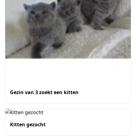
Gezin van 3 zoekt een kitten
Kitten gezocht