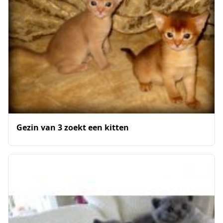
Gezin van 3 zoekt een kitten