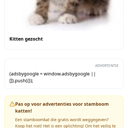
Kitten gezocht
ADVERTENTIE
(adsbygoogle = window.adsbygoogle ||
[]).push({});
Pas op voor advertenties voor stamboom
katten!
Een stamboomkat die gratis wordt weggegeven?
Koop het niet! Het is een oplichting! Om het veilig te