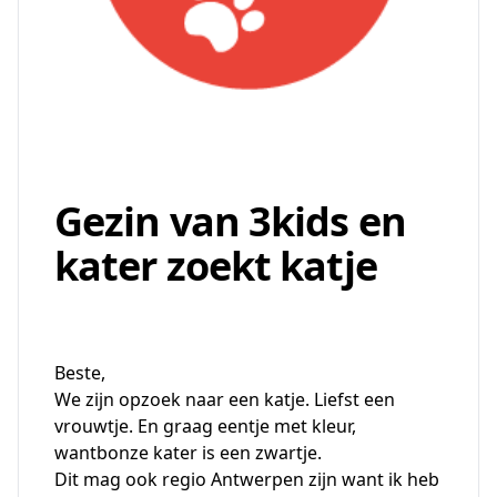
Gezin van 3kids en
kater zoekt katje
Beste,
We zijn opzoek naar een katje. Liefst een
vrouwtje. En graag eentje met kleur,
wantbonze kater is een zwartje.
Dit mag ook regio Antwerpen zijn want ik heb