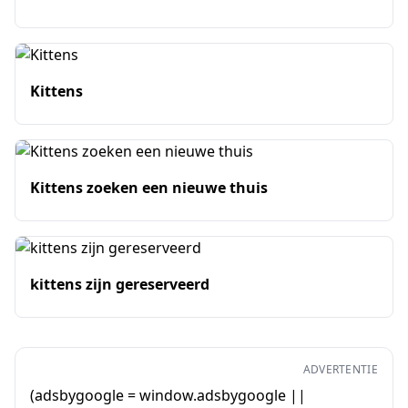
Kittens
Kittens zoeken een nieuwe thuis
kittens zijn gereserveerd
ADVERTENTIE
(adsbygoogle = window.adsbygoogle ||