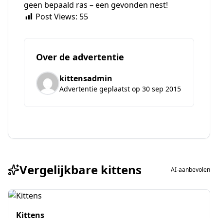
geen bepaald ras – een gevonden nest!
Post Views:
55
Over de advertentie
kittensadmin
Advertentie geplaatst op 30 sep 2015
Vergelijkbare kittens
AI-aanbevolen
Kittens