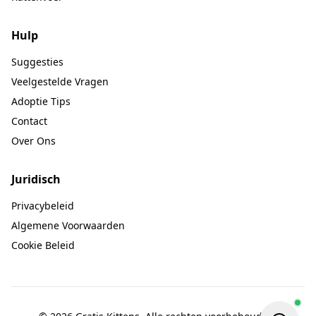
Hulp
Suggesties
Veelgestelde Vragen
Adoptie Tips
Contact
Over Ons
Juridisch
Privacybeleid
Algemene Voorwaarden
Cookie Beleid