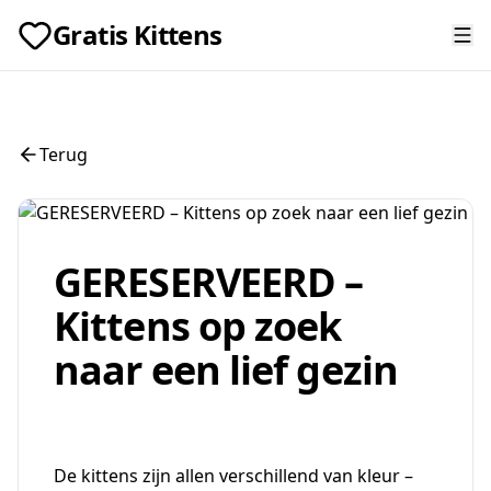
Gratis Kittens
Terug
GERESERVEERD –
Kittens op zoek
naar een lief gezin
De kittens zijn allen verschillend van kleur –