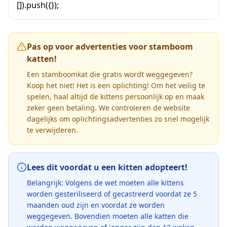
[]).push({});
Pas op voor advertenties voor stamboom
katten!
Een stamboomkat die gratis wordt weggegeven?
Koop het niet! Het is een oplichting! Om het veilig te
spelen, haal altijd de kittens persoonlijk op en maak
zeker geen betaling. We controleren de website
dagelijks om oplichtingsadvertenties zo snel mogelijk
te verwijderen.
Lees dit voordat u een kitten adopteert!
Belangrijk: Volgens de wet moeten alle kittens
worden gesteriliseerd of gecastreerd voordat ze 5
maanden oud zijn en voordat ze worden
weggegeven. Bovendien moeten alle katten die