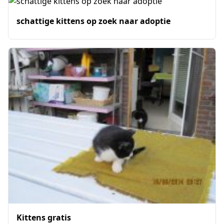
schattige kittens op zoek naar adoptie
Kittens gratis