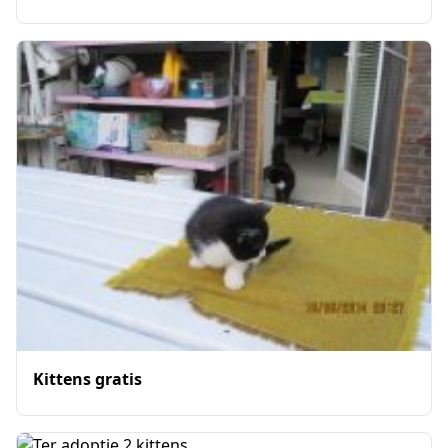
Kittens gratis