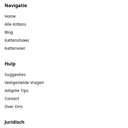
Navigatie
Home
Alle Kittens
Blog
Kattenshows
Kattenvoer
Hulp
Suggesties
Veelgestelde Vragen
Adoptie Tips
Contact
Over Ons
Juridisch