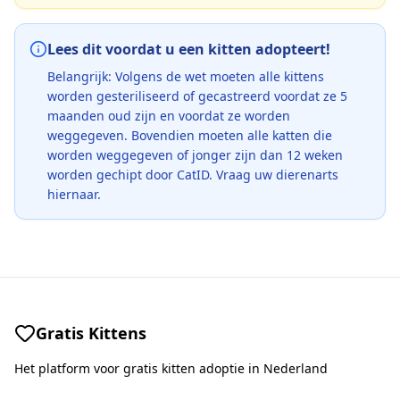
Lees dit voordat u een kitten adopteert!
Belangrijk: Volgens de wet moeten alle kittens
worden gesteriliseerd of gecastreerd voordat ze 5
maanden oud zijn en voordat ze worden
weggegeven. Bovendien moeten alle katten die
worden weggegeven of jonger zijn dan 12 weken
worden gechipt door CatID. Vraag uw dierenarts
hiernaar.
Gratis Kittens
Het platform voor gratis kitten adoptie in Nederland