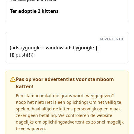
Ter adoptie 2 kittens
ADVERTENTIE
(adsbygoogle = window.adsbygoogle ||
[]).push({});
Pas op voor advertenties voor stamboom
katten!
Een stamboomkat die gratis wordt weggegeven?
Koop het niet! Het is een oplichting! Om het veilig te
spelen, haal altijd de kittens persoonlijk op en maak
zeker geen betaling. We controleren de website
dagelijks om oplichtingsadvertenties zo snel mogelijk
te verwijderen.