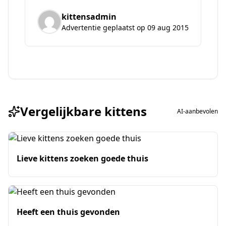
kittensadmin
Advertentie geplaatst op 09 aug 2015
Vergelijkbare kittens
AI-aanbevolen
Lieve kittens zoeken goede thuis
Heeft een thuis gevonden