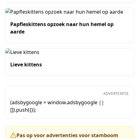
Papfleskittens opzoek naar hun hemel op
aarde
Lieve kittens
ADVERTENTIE
(adsbygoogle = window.adsbygoogle ||
[]).push({});
Pas op voor advertenties voor stamboom