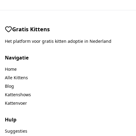
Gratis Kittens
Het platform voor gratis kitten adoptie in Nederland
Navigatie
Home
Alle Kittens
Blog
Kattenshows
Kattenvoer
Hulp
Suggesties