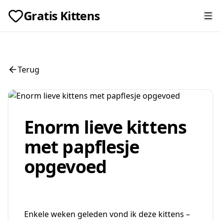
Gratis Kittens
Terug
Enorm lieve kittens
met papflesje
opgevoed
Enkele weken geleden vond ik deze kittens –