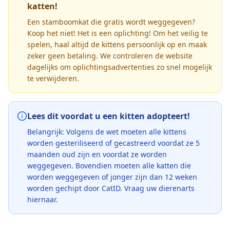
katten!
Een stamboomkat die gratis wordt weggegeven?
Koop het niet! Het is een oplichting! Om het veilig te
spelen, haal altijd de kittens persoonlijk op en maak
zeker geen betaling. We controleren de website
dagelijks om oplichtingsadvertenties zo snel mogelijk
te verwijderen.
Lees dit voordat u een kitten adopteert!
Belangrijk: Volgens de wet moeten alle kittens
worden gesteriliseerd of gecastreerd voordat ze 5
maanden oud zijn en voordat ze worden
weggegeven. Bovendien moeten alle katten die
worden weggegeven of jonger zijn dan 12 weken
worden gechipt door CatID. Vraag uw dierenarts
hiernaar.