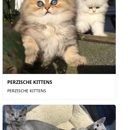
PERZISCHE KITTENS
PERZISCHE KITTENS