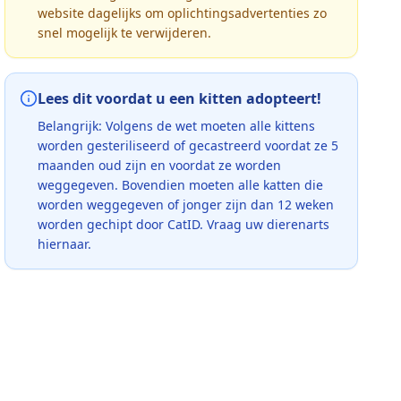
website dagelijks om oplichtingsadvertenties zo
snel mogelijk te verwijderen.
Lees dit voordat u een kitten adopteert!
Belangrijk: Volgens de wet moeten alle kittens
worden gesteriliseerd of gecastreerd voordat ze 5
maanden oud zijn en voordat ze worden
weggegeven. Bovendien moeten alle katten die
worden weggegeven of jonger zijn dan 12 weken
worden gechipt door CatID. Vraag uw dierenarts
hiernaar.