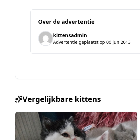
Over de advertentie
kittensadmin
Advertentie geplaatst op 06 jun 2013
Vergelijkbare kittens