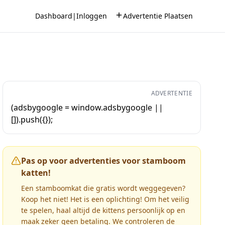
Dashboard
|
Inloggen
Advertentie Plaatsen
ADVERTENTIE
(adsbygoogle = window.adsbygoogle ||
[]).push({});
Pas op voor advertenties voor stamboom
katten!
Een stamboomkat die gratis wordt weggegeven?
Koop het niet! Het is een oplichting! Om het veilig
te spelen, haal altijd de kittens persoonlijk op en
maak zeker geen betaling. We controleren de