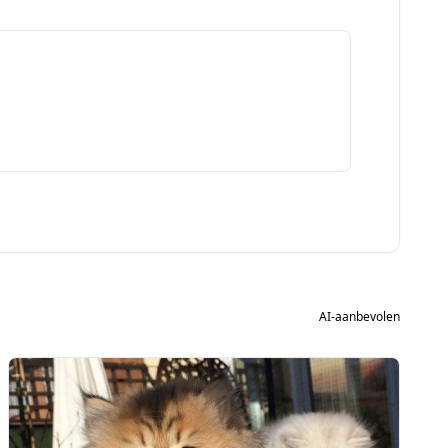
AI-aanbevolen