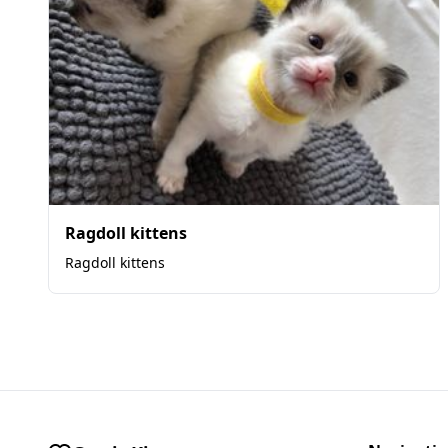
Ragdoll kittens
Ragdoll kittens