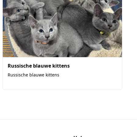
Russische blauwe kittens
Russische blauwe kittens