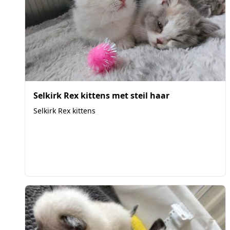
Selkirk Rex kittens met steil haar
Selkirk Rex kittens