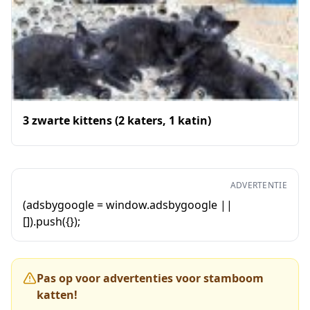
3 zwarte kittens (2 katers, 1 katin)
ADVERTENTIE
(adsbygoogle = window.adsbygoogle ||
[]).push({});
Pas op voor advertenties voor stamboom
katten!