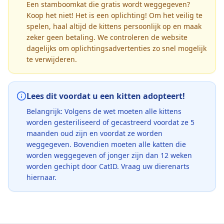
Een stamboomkat die gratis wordt weggegeven?
Koop het niet! Het is een oplichting! Om het veilig te
spelen, haal altijd de kittens persoonlijk op en maak
zeker geen betaling. We controleren de website
dagelijks om oplichtingsadvertenties zo snel mogelijk
te verwijderen.
Lees dit voordat u een kitten adopteert!
Belangrijk: Volgens de wet moeten alle kittens
worden gesteriliseerd of gecastreerd voordat ze 5
maanden oud zijn en voordat ze worden
weggegeven. Bovendien moeten alle katten die
worden weggegeven of jonger zijn dan 12 weken
worden gechipt door CatID. Vraag uw dierenarts
hiernaar.