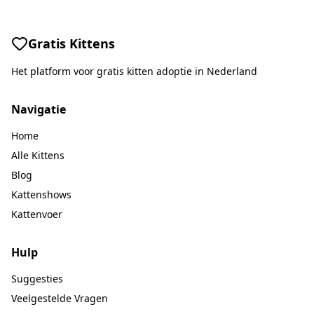
Gratis Kittens
Het platform voor gratis kitten adoptie in Nederland
Navigatie
Home
Alle Kittens
Blog
Kattenshows
Kattenvoer
Hulp
Suggesties
Veelgestelde Vragen