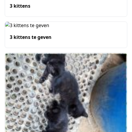
3 kittens
3 kittens te geven