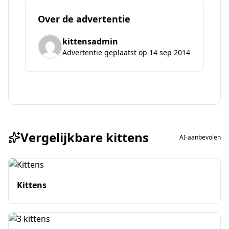
Over de advertentie
kittensadmin
Advertentie geplaatst op 14 sep 2014
Vergelijkbare kittens
AI-aanbevolen
Kittens