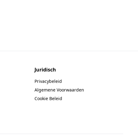
Juridisch
Privacybeleid
Algemene Voorwaarden
Cookie Beleid