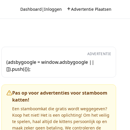
Dashboard
|
Inloggen
Advertentie Plaatsen
ADVERTENTIE
(adsbygoogle = window.adsbygoogle ||
[]).push({});
Pas op voor advertenties voor stamboom
katten!
Een stamboomkat die gratis wordt weggegeven?
Koop het niet! Het is een oplichting! Om het veilig
te spelen, haal altijd de kittens persoonlijk op en
maak zeker geen betaling. We controleren de