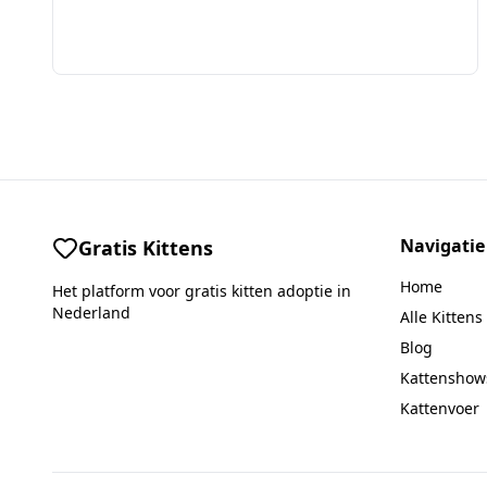
Navigatie
Gratis Kittens
Home
Het platform voor gratis kitten adoptie in
Nederland
Alle Kittens
Blog
Kattenshow
Kattenvoer