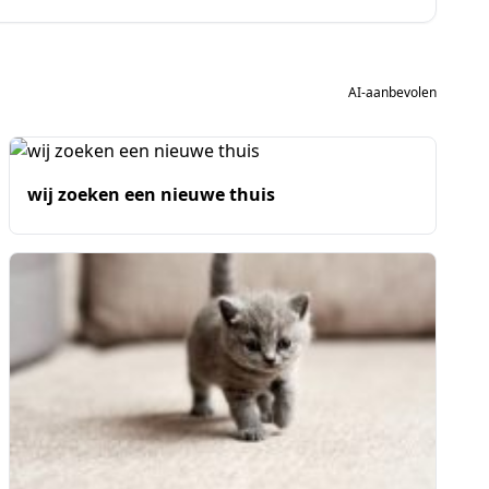
AI-aanbevolen
wij zoeken een nieuwe thuis