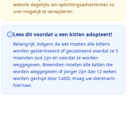
website dagelijks om oplichtingsadvertenties zo
snel mogelijk te verwijderen.
Lees dit voordat u een kitten adopteert!
Belangrijk: Volgens de wet moeten alle kittens
worden gesteriliseerd of gecastreerd voordat ze 5
maanden oud zijn en voordat ze worden
weggegeven. Bovendien moeten alle katten die
worden weggegeven of jonger zijn dan 12 weken
worden gechipt door CatID. Vraag uw dierenarts
hiernaar.