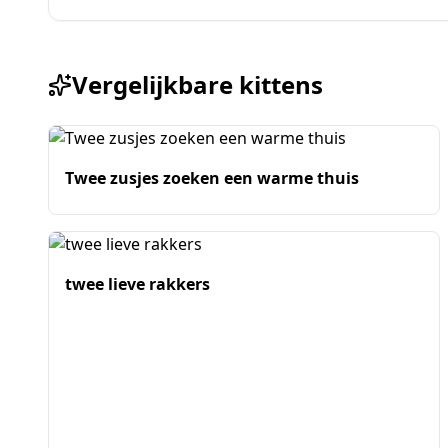
Vergelijkbare kittens
Twee zusjes zoeken een warme thuis
twee lieve rakkers