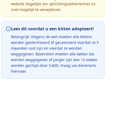
website dagelijks om oplichtingsadvertenties zo
snel mogelijk te verwijderen.
Lees dit voordat u een kitten adopteert!
Belangrijk: Volgens de wet moeten alle kittens
worden gesteriliseerd of gecastreerd voordat ze 5
maanden oud zijn en voordat ze worden
weggegeven. Bovendien moeten alle katten die
worden weggegeven of jonger zijn dan 12 weken
worden gechipt door CatID. Vraag uw dierenarts
hiernaar.