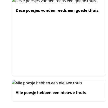
Deze poesjes vonden reeds een goede thuis.
Alle poesje hebben een nieuwe thuis