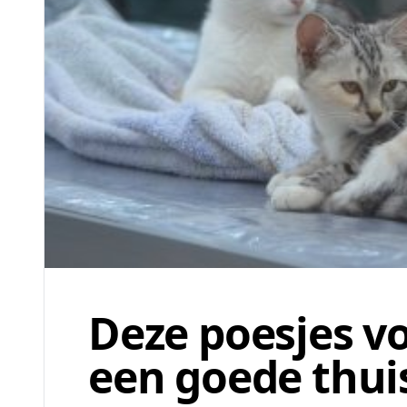
Deze poesjes v
een goede thui