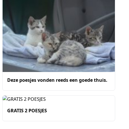
Deze poesjes vonden reeds een goede thuis.
GRATIS 2 POESJES