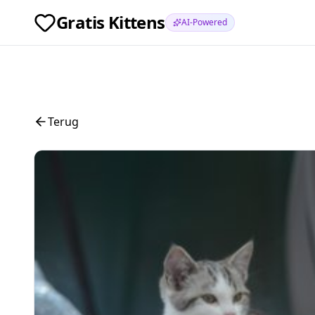
Gratis Kittens
AI-Powered
Terug