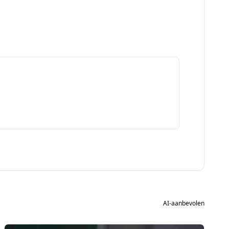
AI-aanbevolen