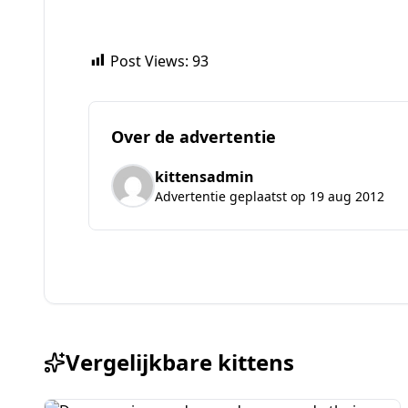
Post Views:
93
Over de advertentie
kittensadmin
Advertentie geplaatst op 19 aug 2012
Vergelijkbare kittens