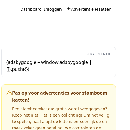
Dashboard
|
Inloggen
Advertentie Plaatsen
ADVERTENTIE
(adsbygoogle = window.adsbygoogle ||
[]).push({});
Pas op voor advertenties voor stamboom
katten!
Een stamboomkat die gratis wordt weggegeven?
Koop het niet! Het is een oplichting! Om het veilig
te spelen, haal altijd de kittens persoonlijk op en
maak zeker geen betaling. We controleren de