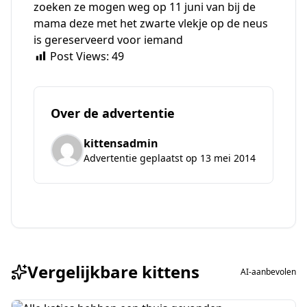
zoeken ze mogen weg op 11 juni van bij de
mama deze met het zwarte vlekje op de neus
is gereserveerd voor iemand
Post Views:
49
Over de advertentie
kittensadmin
Advertentie geplaatst op 13 mei 2014
Vergelijkbare kittens
AI-aanbevolen