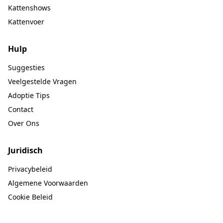
Kattenshows
Kattenvoer
Hulp
Suggesties
Veelgestelde Vragen
Adoptie Tips
Contact
Over Ons
Juridisch
Privacybeleid
Algemene Voorwaarden
Cookie Beleid