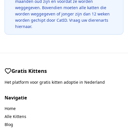
maanden oud zijn en voordat ze worden
weggegeven. Bovendien moeten alle katten die
worden weggegeven of jonger zijn dan 12 weken
worden gechipt door CatID. Vraag uw dierenarts
hiernaar.
Gratis Kittens
Het platform voor gratis kitten adoptie in Nederland
Navigatie
Home
Alle Kittens
Blog