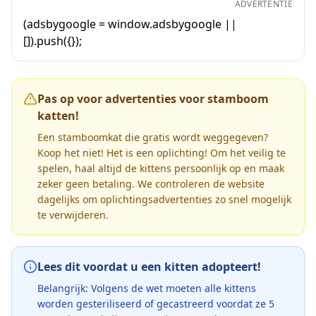
ADVERTENTIE
(adsbygoogle = window.adsbygoogle ||
[]).push({});
Pas op voor advertenties voor stamboom
katten!
Een stamboomkat die gratis wordt weggegeven?
Koop het niet! Het is een oplichting! Om het veilig te
spelen, haal altijd de kittens persoonlijk op en maak
zeker geen betaling. We controleren de website
dagelijks om oplichtingsadvertenties zo snel mogelijk
te verwijderen.
Lees dit voordat u een kitten adopteert!
Belangrijk: Volgens de wet moeten alle kittens
worden gesteriliseerd of gecastreerd voordat ze 5