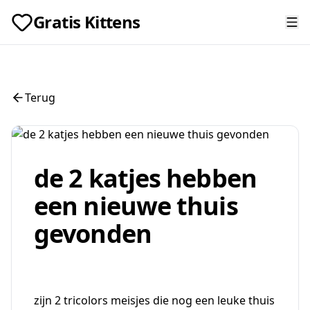
Gratis Kittens
Terug
de 2 katjes hebben
een nieuwe thuis
gevonden
zijn 2 tricolors meisjes die nog een leuke thuis