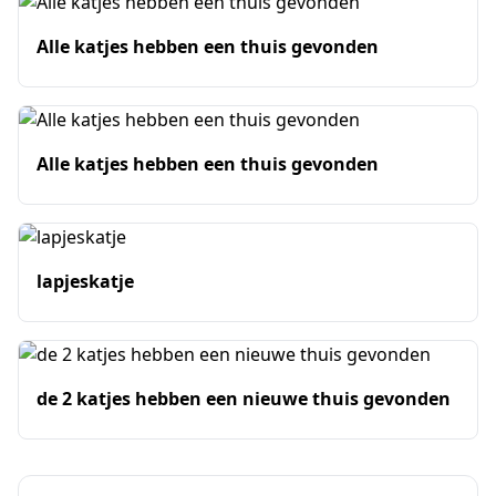
Alle katjes hebben een thuis gevonden
Alle katjes hebben een thuis gevonden
lapjeskatje
de 2 katjes hebben een nieuwe thuis gevonden