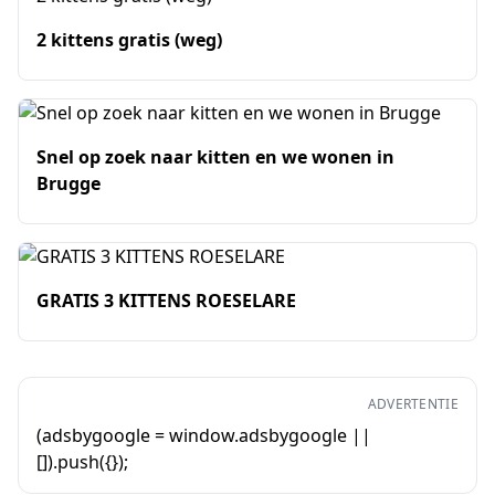
2 kittens gratis (weg)
Snel op zoek naar kitten en we wonen in
Brugge
GRATIS 3 KITTENS ROESELARE
ADVERTENTIE
(adsbygoogle = window.adsbygoogle ||
[]).push({});