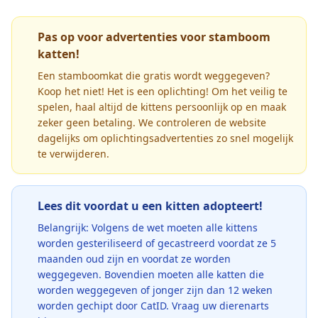
Pas op voor advertenties voor stamboom
katten!
Een stamboomkat die gratis wordt weggegeven?
Koop het niet! Het is een oplichting! Om het veilig te
spelen, haal altijd de kittens persoonlijk op en maak
zeker geen betaling. We controleren de website
dagelijks om oplichtingsadvertenties zo snel mogelijk
te verwijderen.
Lees dit voordat u een kitten adopteert!
Belangrijk: Volgens de wet moeten alle kittens
worden gesteriliseerd of gecastreerd voordat ze 5
maanden oud zijn en voordat ze worden
weggegeven. Bovendien moeten alle katten die
worden weggegeven of jonger zijn dan 12 weken
worden gechipt door CatID. Vraag uw dierenarts