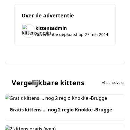
Over de advertentie
kittensadmin
Advertentie geplaatst op 27 mei 2014
Vergelijkbare kittens
AI-aanbevolen
Gratis kittens … nog 2 regio Knokke -Brugge