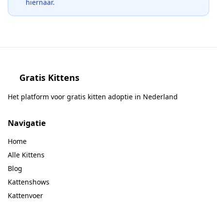
hiernaar.
Gratis Kittens
Het platform voor gratis kitten adoptie in Nederland
Navigatie
Home
Alle Kittens
Blog
Kattenshows
Kattenvoer