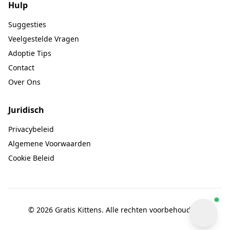
Hulp
Suggesties
Veelgestelde Vragen
Adoptie Tips
Contact
Over Ons
Juridisch
Privacybeleid
Algemene Voorwaarden
Cookie Beleid
© 2026 Gratis Kittens. Alle rechten voorbehouden.