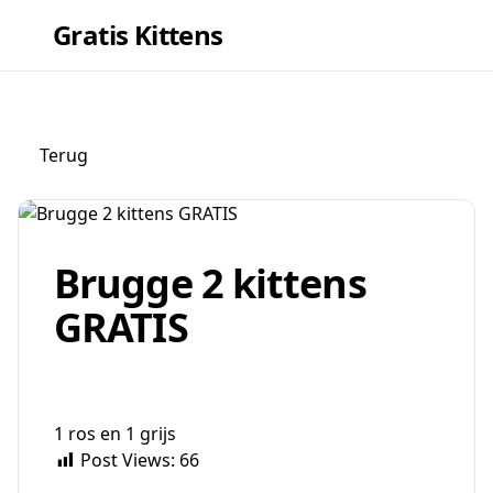
Gratis Kittens
Terug
Brugge 2 kittens
GRATIS
1 ros en 1 grijs
Post Views:
66