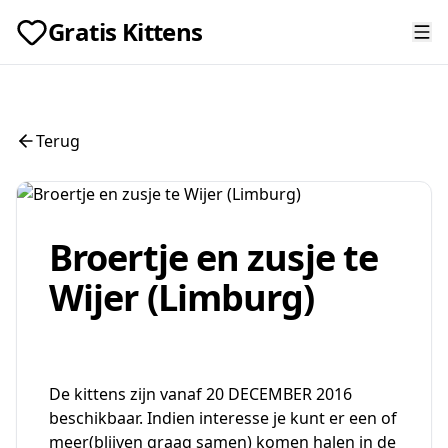
Gratis Kittens
Terug
Broertje en zusje te
Wijer (Limburg)
De kittens zijn vanaf 20 DECEMBER 2016
beschikbaar. Indien interesse je kunt er een of
meer(blijven graag samen) komen halen in de