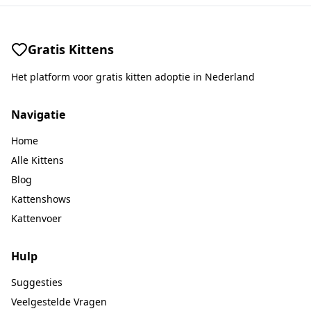
Gratis Kittens
Het platform voor gratis kitten adoptie in Nederland
Navigatie
Home
Alle Kittens
Blog
Kattenshows
Kattenvoer
Hulp
Suggesties
Veelgestelde Vragen