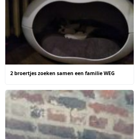
2 broertjes zoeken samen een familie WEG