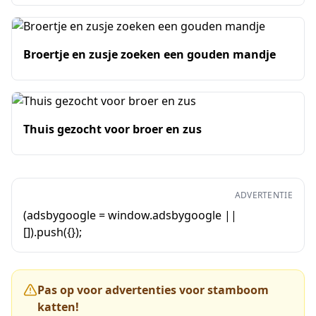
Broertje en zusje zoeken een gouden mandje
Thuis gezocht voor broer en zus
ADVERTENTIE
(adsbygoogle = window.adsbygoogle ||
[]).push({});
Pas op voor advertenties voor stamboom
katten!