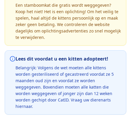
Een stamboomkat die gratis wordt weggegeven?
Koop het niet! Het is een oplichting! Om het veilig te
spelen, haal altijd de kittens persoonlijk op en maak
zeker geen betaling. We controleren de website
dagelijks om oplichtingsadvertenties zo snel mogelijk
te verwijderen.
Lees dit voordat u een kitten adopteert!
Belangrijk: Volgens de wet moeten alle kittens
worden gesteriliseerd of gecastreerd voordat ze 5
maanden oud zijn en voordat ze worden
weggegeven. Bovendien moeten alle katten die
worden weggegeven of jonger zijn dan 12 weken
worden gechipt door CatID. Vraag uw dierenarts
hiernaar.