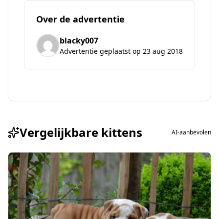
Over de advertentie
blacky007
Advertentie geplaatst op 23 aug 2018
Vergelijkbare kittens
AI-aanbevolen