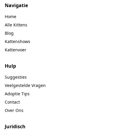
Navigatie
Home
Alle Kittens
Blog
Kattenshows
Kattenvoer
Hulp
Suggesties
Veelgestelde Vragen
Adoptie Tips
Contact
Over Ons
Juridisch