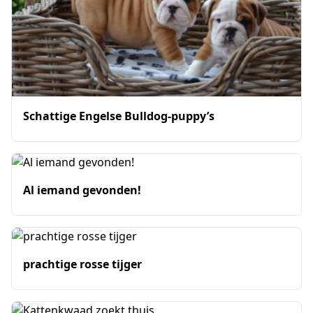
Schattige Engelse Bulldog-puppy’s
Al iemand gevonden!
prachtige rosse tijger