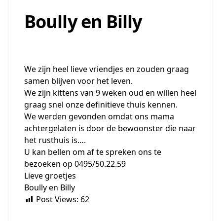
Boully en Billy
We zijn heel lieve vriendjes en zouden graag
samen blijven voor het leven.
We zijn kittens van 9 weken oud en willen heel
graag snel onze definitieve thuis kennen.
We werden gevonden omdat ons mama
achtergelaten is door de bewoonster die naar
het rusthuis is….
U kan bellen om af te spreken ons te
bezoeken op 0495/50.22.59
Lieve groetjes
Boully en Billy
Post Views:
62