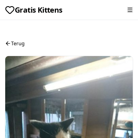
Gratis Kittens
Terug