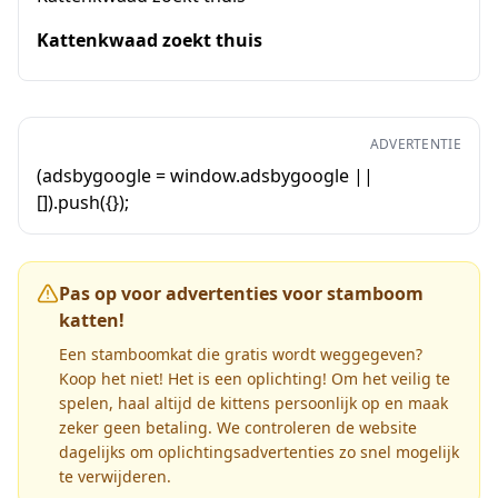
Kattenkwaad zoekt thuis
ADVERTENTIE
(adsbygoogle = window.adsbygoogle ||
[]).push({});
Pas op voor advertenties voor stamboom
katten!
Een stamboomkat die gratis wordt weggegeven?
Koop het niet! Het is een oplichting! Om het veilig te
spelen, haal altijd de kittens persoonlijk op en maak
zeker geen betaling. We controleren de website
dagelijks om oplichtingsadvertenties zo snel mogelijk
te verwijderen.