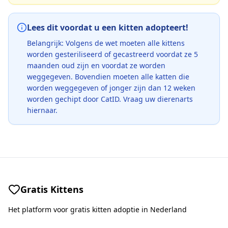
Lees dit voordat u een kitten adopteert!
Belangrijk: Volgens de wet moeten alle kittens
worden gesteriliseerd of gecastreerd voordat ze 5
maanden oud zijn en voordat ze worden
weggegeven. Bovendien moeten alle katten die
worden weggegeven of jonger zijn dan 12 weken
worden gechipt door CatID. Vraag uw dierenarts
hiernaar.
Gratis Kittens
Het platform voor gratis kitten adoptie in Nederland