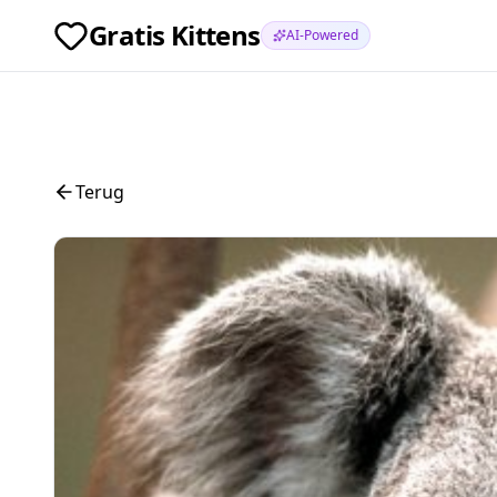
Gratis Kittens
AI-Powered
Terug