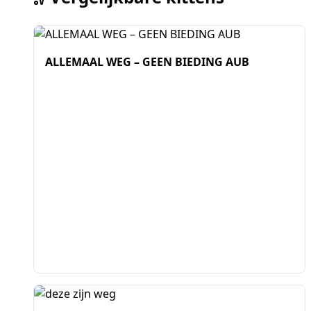
ALLEMAAL WEG – GEEN BIEDING AUB