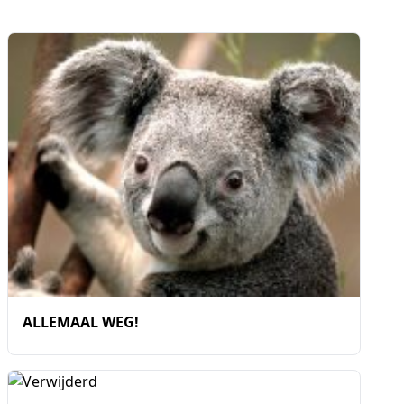
ALLEMAAL WEG!