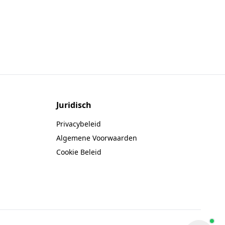
Juridisch
Privacybeleid
Algemene Voorwaarden
Cookie Beleid