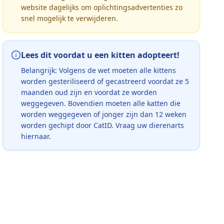
website dagelijks om oplichtingsadvertenties zo
snel mogelijk te verwijderen.
Lees dit voordat u een kitten adopteert!
Belangrijk: Volgens de wet moeten alle kittens
worden gesteriliseerd of gecastreerd voordat ze 5
maanden oud zijn en voordat ze worden
weggegeven. Bovendien moeten alle katten die
worden weggegeven of jonger zijn dan 12 weken
worden gechipt door CatID. Vraag uw dierenarts
hiernaar.