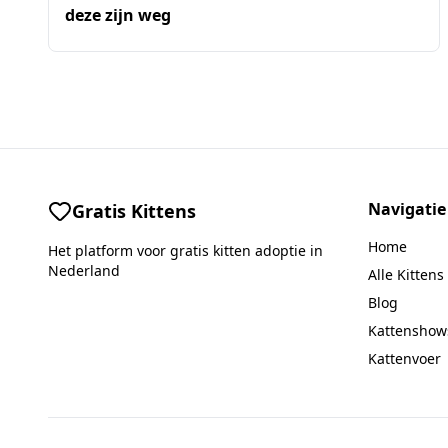
deze zijn weg
Navigatie
Gratis Kittens
Home
Het platform voor gratis kitten adoptie in
Nederland
Alle Kittens
Blog
Kattenshow
Kattenvoer