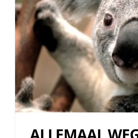
ALLEMAAL WEG