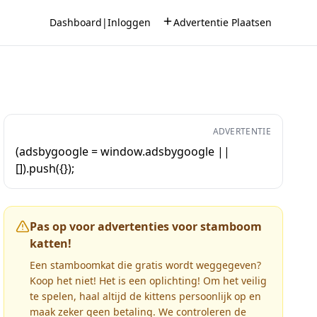
Dashboard
|
Inloggen
Advertentie Plaatsen
ADVERTENTIE
(adsbygoogle = window.adsbygoogle ||
[]).push({});
Pas op voor advertenties voor stamboom
katten!
Een stamboomkat die gratis wordt weggegeven?
Koop het niet! Het is een oplichting! Om het veilig
te spelen, haal altijd de kittens persoonlijk op en
maak zeker geen betaling. We controleren de