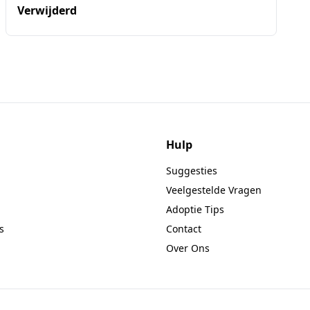
Verwijderd
Hulp
Suggesties
Veelgestelde Vragen
Adoptie Tips
s
Contact
Over Ons