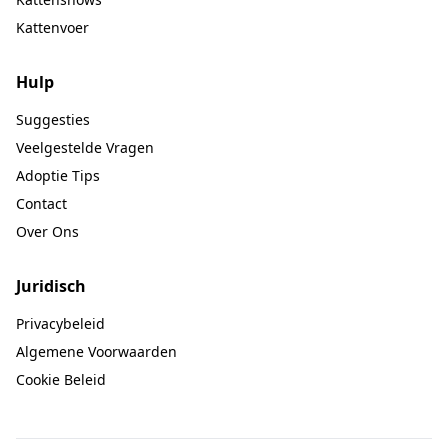
Kattenvoer
Hulp
Suggesties
Veelgestelde Vragen
Adoptie Tips
Contact
Over Ons
Juridisch
Privacybeleid
Algemene Voorwaarden
Cookie Beleid