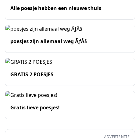
Alle poesje hebben een nieuwe thuis
poesjes zijn allemaal weg ÃƒÂ§
GRATIS 2 POESJES
Gratis lieve poesjes!
ADVERTENTIE