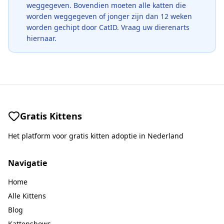
weggegeven. Bovendien moeten alle katten die
worden weggegeven of jonger zijn dan 12 weken
worden gechipt door CatID. Vraag uw dierenarts
hiernaar.
Gratis Kittens
Het platform voor gratis kitten adoptie in Nederland
Navigatie
Home
Alle Kittens
Blog
Kattenshows