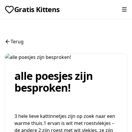
Gratis Kittens
Terug
alle poesjes zijn
besproken!
3 hele lieve kattinnetjes zijn op zoek naar een
warme thuis.1 ervan is wit met roestvlekjes –
de andere 2 zijn roest met wit vlekjes. ze zijn