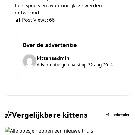
heel speels en avontuurlijk. ze werden
ontwormd.
Post Views:
66
Over de advertentie
kittensadmin
Advertentie geplaatst op 22 aug 2014
Vergelijkbare kittens
AI-aanbevolen