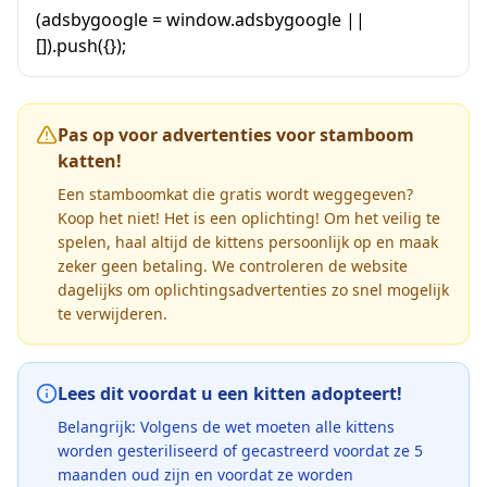
(adsbygoogle = window.adsbygoogle ||
[]).push({});
Pas op voor advertenties voor stamboom
katten!
Een stamboomkat die gratis wordt weggegeven?
Koop het niet! Het is een oplichting! Om het veilig te
spelen, haal altijd de kittens persoonlijk op en maak
zeker geen betaling. We controleren de website
dagelijks om oplichtingsadvertenties zo snel mogelijk
te verwijderen.
Lees dit voordat u een kitten adopteert!
Belangrijk: Volgens de wet moeten alle kittens
worden gesteriliseerd of gecastreerd voordat ze 5
maanden oud zijn en voordat ze worden