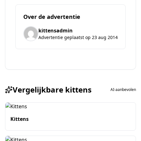
Over de advertentie
kittensadmin
Advertentie geplaatst op 23 aug 2014
Vergelijkbare kittens
AI-aanbevolen
Kittens