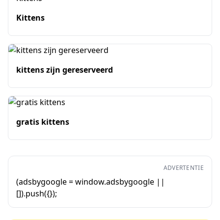
Kittens
kittens zijn gereserveerd
gratis kittens
ADVERTENTIE
(adsbygoogle = window.adsbygoogle ||
[]).push({});