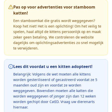
Pas op voor advertenties voor stamboom
katten!
Een stamboomkat die gratis wordt weggegeven?
Koop het niet! Het is een oplichting! Om het veilig te
spelen, haal altijd de kittens persoonlijk op en maak
zeker geen betaling. We controleren de website
dagelijks om oplichtingsadvertenties zo snel mogelijk
te verwijderen.
Lees dit voordat u een kitten adopteert!
Belangrijk: Volgens de wet moeten alle kittens
worden gesteriliseerd of gecastreerd voordat ze 5
maanden oud zijn en voordat ze worden
weggegeven. Bovendien moeten alle katten die
worden weggegeven of jonger zijn dan 12 weken
worden gechipt door CatID. Vraag uw dierenarts
hiernaar.