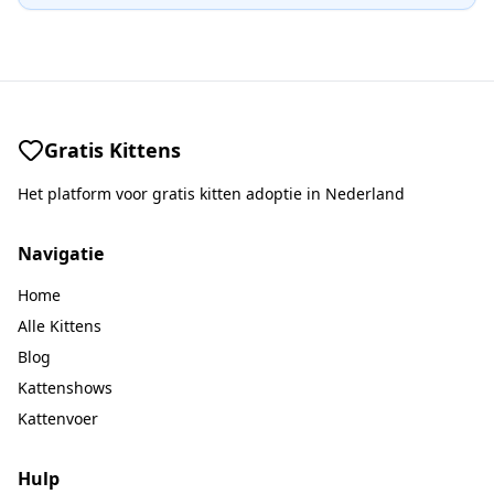
Gratis Kittens
Het platform voor gratis kitten adoptie in Nederland
Navigatie
Home
Alle Kittens
Blog
Kattenshows
Kattenvoer
Hulp