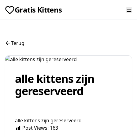
Gratis Kittens
Terug
alle kittens zijn
gereserveerd
alle kittens zijn gereserveerd
Post Views:
163