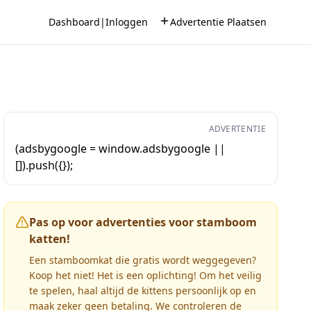
Dashboard
|
Inloggen
Advertentie Plaatsen
ADVERTENTIE
(adsbygoogle = window.adsbygoogle ||
[]).push({});
Pas op voor advertenties voor stamboom
katten!
Een stamboomkat die gratis wordt weggegeven?
Koop het niet! Het is een oplichting! Om het veilig
te spelen, haal altijd de kittens persoonlijk op en
maak zeker geen betaling. We controleren de