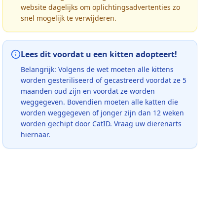
website dagelijks om oplichtingsadvertenties zo
snel mogelijk te verwijderen.
Lees dit voordat u een kitten adopteert!
Belangrijk: Volgens de wet moeten alle kittens
worden gesteriliseerd of gecastreerd voordat ze 5
maanden oud zijn en voordat ze worden
weggegeven. Bovendien moeten alle katten die
worden weggegeven of jonger zijn dan 12 weken
worden gechipt door CatID. Vraag uw dierenarts
hiernaar.