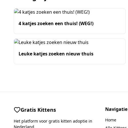
4 katjes zoeken een thuis! (WEG!)
Leuke katjes zoeken nieuw thuis
Navigatie
Gratis Kittens
Home
Het platform voor gratis kitten adoptie in
Nederland
Alle Kittens