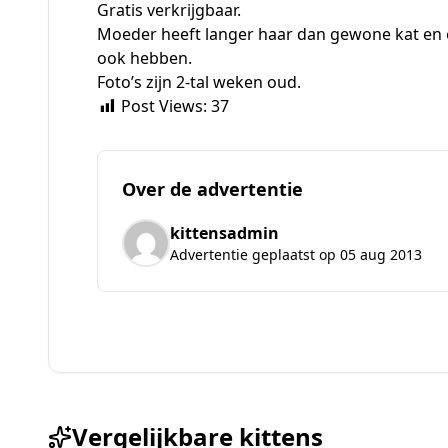
Gratis verkrijgbaar.
Moeder heeft langer haar dan gewone kat en ee
ook hebben.
Foto’s zijn 2-tal weken oud.
Post Views:
37
Over de advertentie
kittensadmin
Advertentie geplaatst op 05 aug 2013
Vergelijkbare kittens