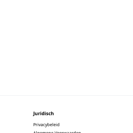
Juridisch
Privacybeleid
Algemene Voorwaarden