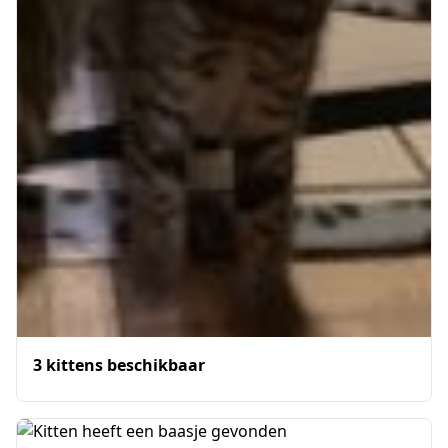
3 kittens beschikbaar