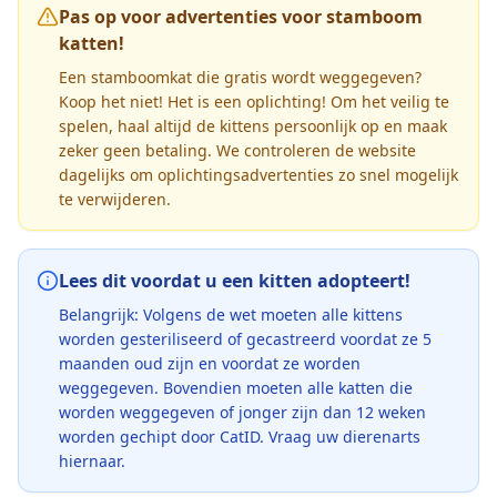
Pas op voor advertenties voor stamboom
katten!
Een stamboomkat die gratis wordt weggegeven?
Koop het niet! Het is een oplichting! Om het veilig te
spelen, haal altijd de kittens persoonlijk op en maak
zeker geen betaling. We controleren de website
dagelijks om oplichtingsadvertenties zo snel mogelijk
te verwijderen.
Lees dit voordat u een kitten adopteert!
Belangrijk: Volgens de wet moeten alle kittens
worden gesteriliseerd of gecastreerd voordat ze 5
maanden oud zijn en voordat ze worden
weggegeven. Bovendien moeten alle katten die
worden weggegeven of jonger zijn dan 12 weken
worden gechipt door CatID. Vraag uw dierenarts
hiernaar.