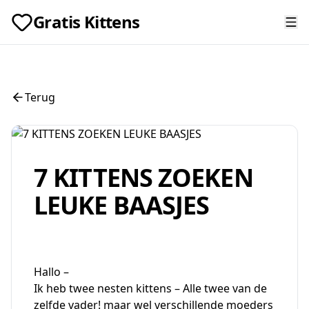
Gratis Kittens
Terug
7 KITTENS ZOEKEN
LEUKE BAASJES
Hallo –
Ik heb twee nesten kittens – Alle twee van de
zelfde vader! maar wel verschillende moeders