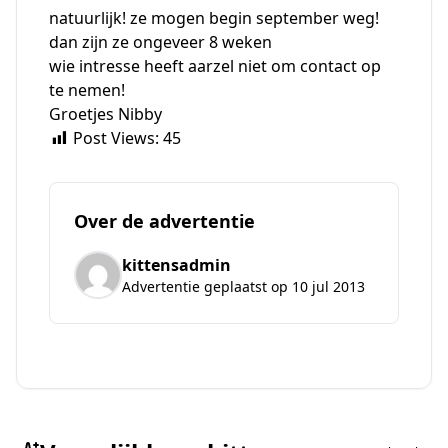
natuurlijk! ze mogen begin september weg!
dan zijn ze ongeveer 8 weken
wie intresse heeft aarzel niet om contact op
te nemen!
Groetjes Nibby
Post Views:
45
Over de advertentie
kittensadmin
Advertentie geplaatst op 10 jul 2013