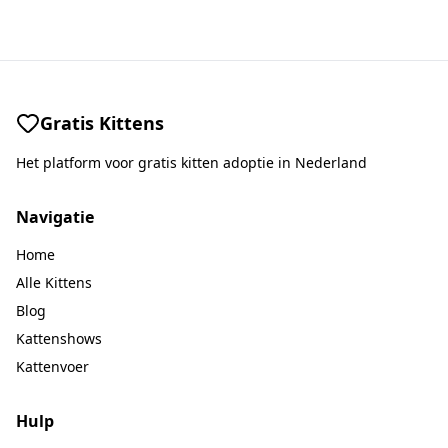
Gratis Kittens
Het platform voor gratis kitten adoptie in Nederland
Navigatie
Home
Alle Kittens
Blog
Kattenshows
Kattenvoer
Hulp