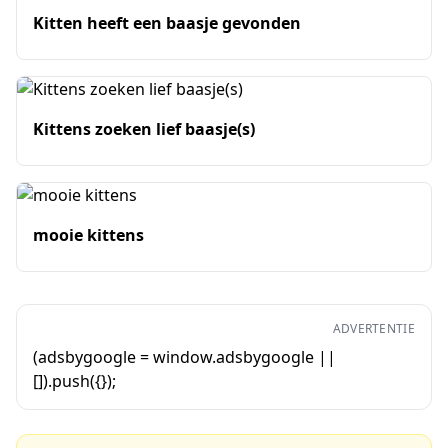
Kitten heeft een baasje gevonden
Kittens zoeken lief baasje(s)
mooie kittens
ADVERTENTIE
(adsbygoogle = window.adsbygoogle ||
[]).push({});