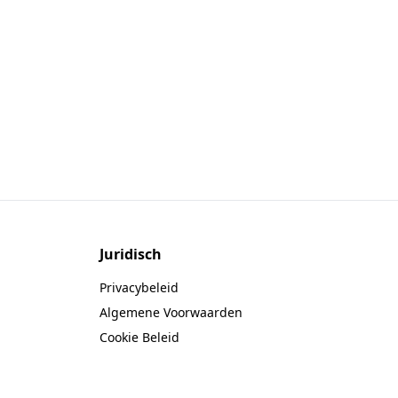
Juridisch
Privacybeleid
Algemene Voorwaarden
Cookie Beleid