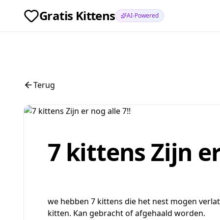
Gratis Kittens
AI-Powered
Terug
7 kittens Zijn er
we hebben 7 kittens die het nest mogen verla
kitten. Kan gebracht of afgehaald worden.