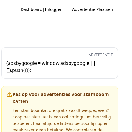
Dashboard
|
Inloggen
Advertentie Plaatsen
ADVERTENTIE
(adsbygoogle = window.adsbygoogle ||
[]).push({});
Pas op voor advertenties voor stamboom
katten!
Een stamboomkat die gratis wordt weggegeven?
Koop het niet! Het is een oplichting! Om het veilig
te spelen, haal altijd de kittens persoonlijk op en
maak zeker geen betaling. We controleren de