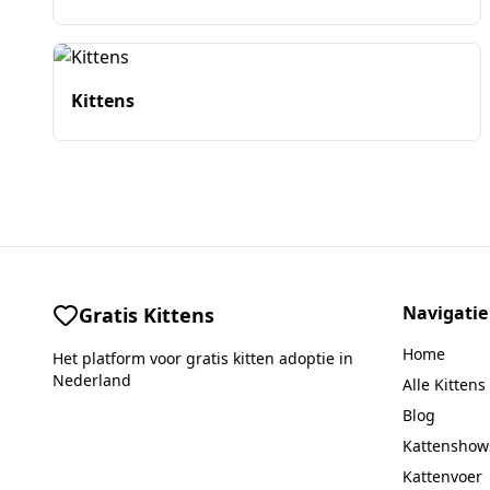
Kittens
Navigatie
Gratis Kittens
Home
Het platform voor gratis kitten adoptie in
Nederland
Alle Kittens
Blog
Kattenshow
Kattenvoer