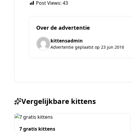
Post Views:
43
Over de advertentie
kittensadmin
Advertentie geplaatst op 23 jun 2016
Vergelijkbare kittens
7 gratis kittens