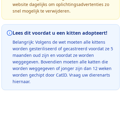
website dagelijks om oplichtingsadvertenties zo
snel mogelijk te verwijderen.
Lees dit voordat u een kitten adopteert!
Belangrijk: Volgens de wet moeten alle kittens
worden gesteriliseerd of gecastreerd voordat ze 5
maanden oud zijn en voordat ze worden
weggegeven. Bovendien moeten alle katten die
worden weggegeven of jonger zijn dan 12 weken
worden gechipt door CatID. Vraag uw dierenarts
hiernaar.