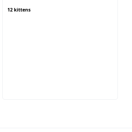
12 kittens