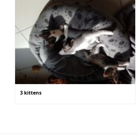
3 kittens