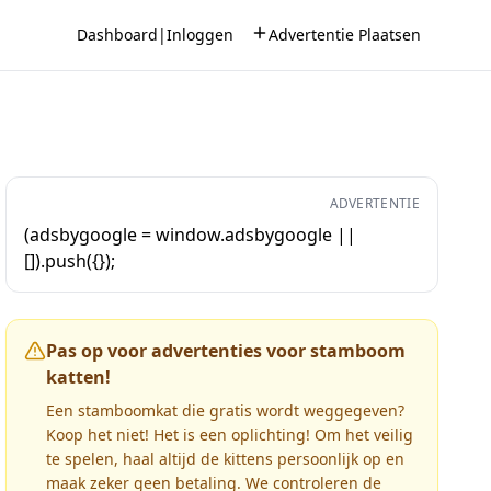
Dashboard
|
Inloggen
Advertentie Plaatsen
ADVERTENTIE
(adsbygoogle = window.adsbygoogle ||
[]).push({});
Pas op voor advertenties voor stamboom
katten!
Een stamboomkat die gratis wordt weggegeven?
Koop het niet! Het is een oplichting! Om het veilig
te spelen, haal altijd de kittens persoonlijk op en
maak zeker geen betaling. We controleren de