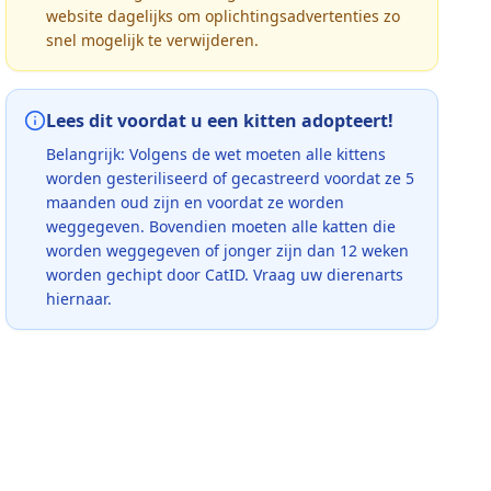
website dagelijks om oplichtingsadvertenties zo
snel mogelijk te verwijderen.
Lees dit voordat u een kitten adopteert!
Belangrijk: Volgens de wet moeten alle kittens
worden gesteriliseerd of gecastreerd voordat ze 5
maanden oud zijn en voordat ze worden
weggegeven. Bovendien moeten alle katten die
worden weggegeven of jonger zijn dan 12 weken
worden gechipt door CatID. Vraag uw dierenarts
hiernaar.