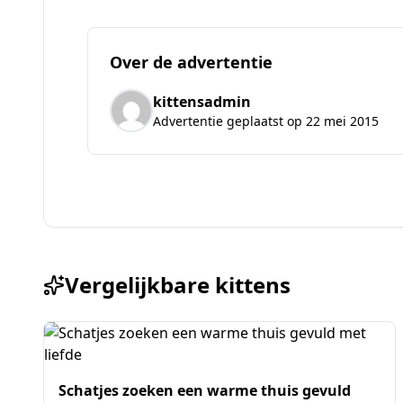
Over de advertentie
kittensadmin
Advertentie geplaatst op 22 mei 2015
Vergelijkbare kittens
Schatjes zoeken een warme thuis gevuld