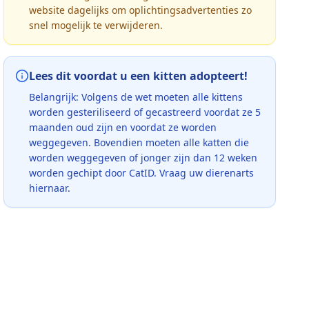
website dagelijks om oplichtingsadvertenties zo
snel mogelijk te verwijderen.
Lees dit voordat u een kitten adopteert!
Belangrijk: Volgens de wet moeten alle kittens
worden gesteriliseerd of gecastreerd voordat ze 5
maanden oud zijn en voordat ze worden
weggegeven. Bovendien moeten alle katten die
worden weggegeven of jonger zijn dan 12 weken
worden gechipt door CatID. Vraag uw dierenarts
hiernaar.