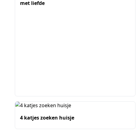
met liefde
4 katjes zoeken huisje