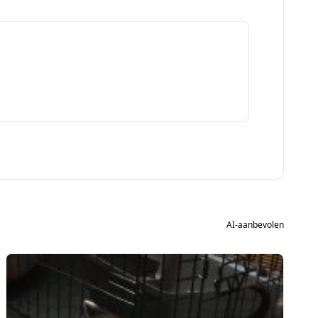
AI-aanbevolen