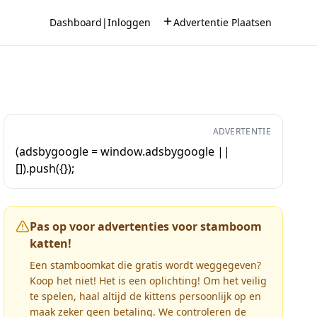
Dashboard
|
Inloggen
Advertentie Plaatsen
ADVERTENTIE
(adsbygoogle = window.adsbygoogle ||
[]).push({});
Pas op voor advertenties voor stamboom
katten!
Een stamboomkat die gratis wordt weggegeven?
Koop het niet! Het is een oplichting! Om het veilig
te spelen, haal altijd de kittens persoonlijk op en
maak zeker geen betaling. We controleren de