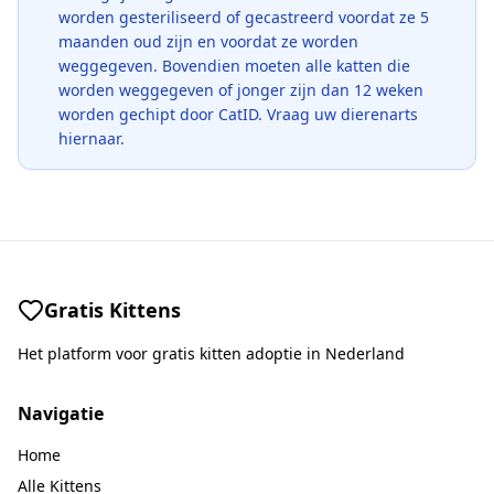
worden gesteriliseerd of gecastreerd voordat ze 5
maanden oud zijn en voordat ze worden
weggegeven. Bovendien moeten alle katten die
worden weggegeven of jonger zijn dan 12 weken
worden gechipt door CatID. Vraag uw dierenarts
hiernaar.
Gratis Kittens
Het platform voor gratis kitten adoptie in Nederland
Navigatie
Home
Alle Kittens