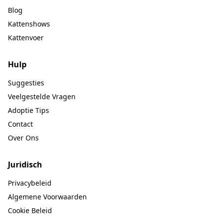
Blog
Kattenshows
Kattenvoer
Hulp
Suggesties
Veelgestelde Vragen
Adoptie Tips
Contact
Over Ons
Juridisch
Privacybeleid
Algemene Voorwaarden
Cookie Beleid