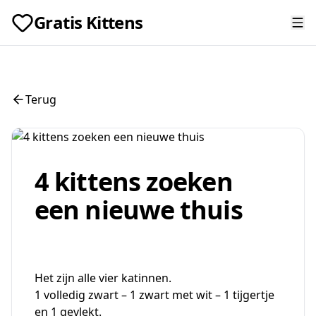
Gratis Kittens
Terug
4 kittens zoeken
een nieuwe thuis
Het zijn alle vier katinnen.
1 volledig zwart – 1 zwart met wit – 1 tijgertje
en 1 gevlekt.