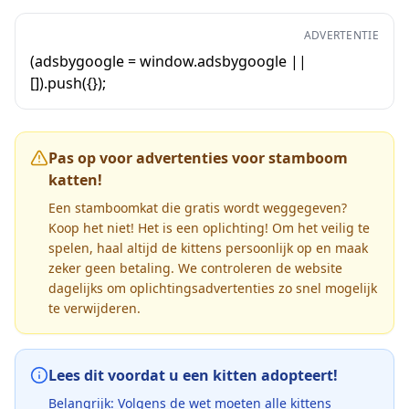
ADVERTENTIE
(adsbygoogle = window.adsbygoogle ||
[]).push({});
Pas op voor advertenties voor stamboom
katten!
Een stamboomkat die gratis wordt weggegeven?
Koop het niet! Het is een oplichting! Om het veilig te
spelen, haal altijd de kittens persoonlijk op en maak
zeker geen betaling. We controleren de website
dagelijks om oplichtingsadvertenties zo snel mogelijk
te verwijderen.
Lees dit voordat u een kitten adopteert!
Belangrijk: Volgens de wet moeten alle kittens