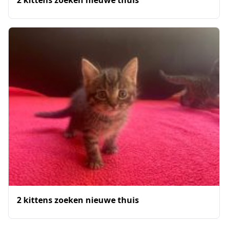
2 kittens zoeken nieuwe thuis
2 kittens zoeken nieuwe thuis