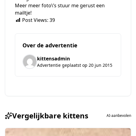
Meer meer foto\’s stuur me gerust een
mailtje!
Post Views:
39
Over de advertentie
kittensadmin
Advertentie geplaatst op 20 jun 2015
Vergelijkbare kittens
AI-aanbevolen