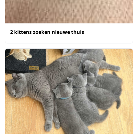
2 kittens zoeken nieuwe thuis