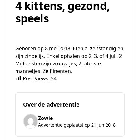
4 kittens, gezond,
speels
Geboren op 8 mei 2018. Eten al zelfstandig en
zijn zindelijk. Enkel ophalen op 2, 3, of 4 juli. 2
Middelsten zijn vrouwtjes, 2 uiterste
mannetjes. Zelf inenten.
Post Views:
54
Over de advertentie
Zowie
Advertentie geplaatst op 21 jun 2018