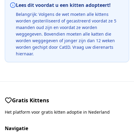
Lees dit voordat u een kitten adopteert!
Belangrijk: Volgens de wet moeten alle kittens
worden gesteriliseerd of gecastreerd voordat ze 5
maanden oud zijn en voordat ze worden
weggegeven. Bovendien moeten alle katten die
worden weggegeven of jonger zijn dan 12 weken
worden gechipt door CatID. Vraag uw dierenarts
hiernaar.
Gratis Kittens
Het platform voor gratis kitten adoptie in Nederland
Navigatie