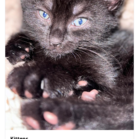
Kittens