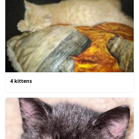
4 kittens