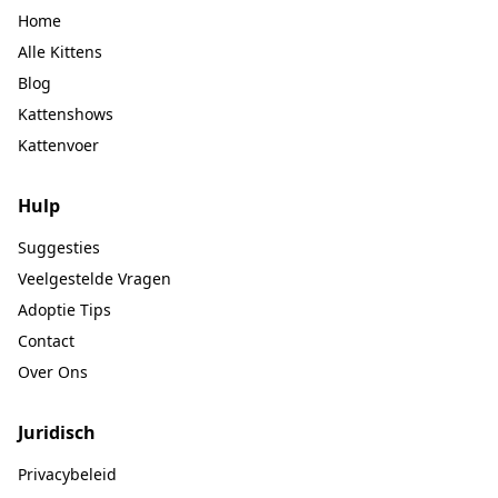
Home
Alle Kittens
Blog
Kattenshows
Kattenvoer
Hulp
Suggesties
Veelgestelde Vragen
Adoptie Tips
Contact
Over Ons
Juridisch
Privacybeleid