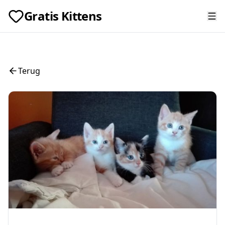
Gratis Kittens
Terug