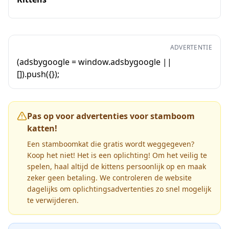
ADVERTENTIE
(adsbygoogle = window.adsbygoogle ||
[]).push({});
Pas op voor advertenties voor stamboom
katten!
Een stamboomkat die gratis wordt weggegeven?
Koop het niet! Het is een oplichting! Om het veilig te
spelen, haal altijd de kittens persoonlijk op en maak
zeker geen betaling. We controleren de website
dagelijks om oplichtingsadvertenties zo snel mogelijk
te verwijderen.