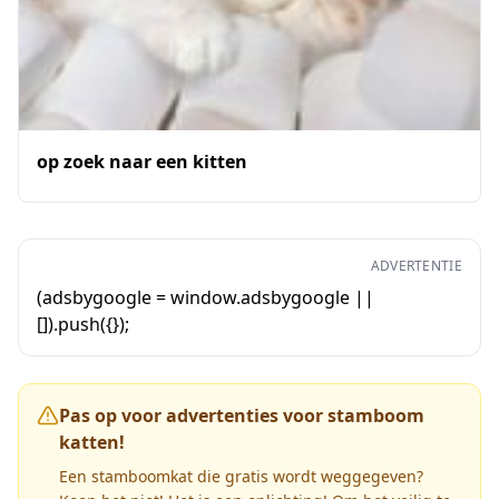
op zoek naar een kitten
ADVERTENTIE
(adsbygoogle = window.adsbygoogle ||
[]).push({});
Pas op voor advertenties voor stamboom
katten!
Een stamboomkat die gratis wordt weggegeven?