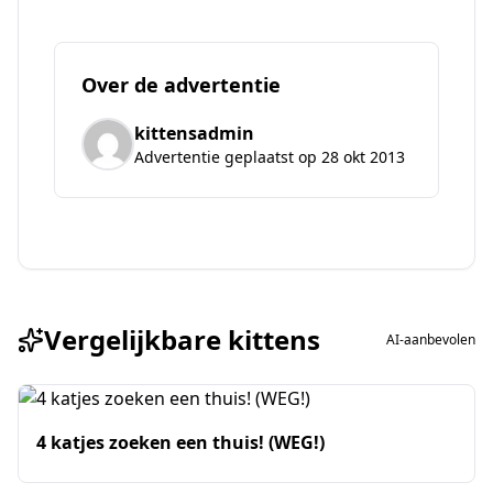
Over de advertentie
kittensadmin
Advertentie geplaatst op 28 okt 2013
Vergelijkbare kittens
AI-aanbevolen
4 katjes zoeken een thuis! (WEG!)