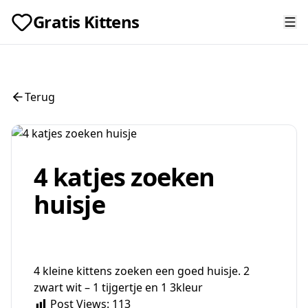
Gratis Kittens
Terug
4 katjes zoeken
huisje
4 kleine kittens zoeken een goed huisje. 2
zwart wit – 1 tijgertje en 1 3kleur
Post Views:
113