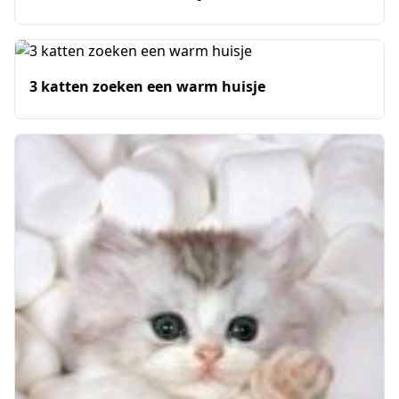
3 katten zoeken een warm huisje