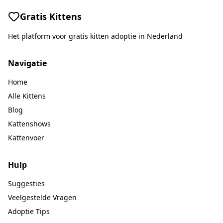
Gratis Kittens
Het platform voor gratis kitten adoptie in Nederland
Navigatie
Home
Alle Kittens
Blog
Kattenshows
Kattenvoer
Hulp
Suggesties
Veelgestelde Vragen
Adoptie Tips