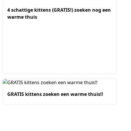
4 schattige kittens (GRATIS!) zoeken nog een
warme thuis
GRATIS kittens zoeken een warme thuis!!