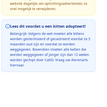
website dagelijks om oplichtingsadvertenties zo
snel mogelijk te verwijderen.
Lees dit voordat u een kitten adopteert!
Belangrijk: Volgens de wet moeten alle kittens
worden gesteriliseerd of gecastreerd voordat ze 5
maanden oud zijn en voordat ze worden
weggegeven. Bovendien moeten alle katten die
worden weggegeven of jonger zijn dan 12 weken
worden gechipt door CatID. Vraag uw dierenarts
hiernaar.