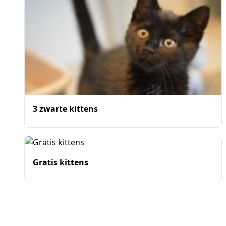
3 zwarte kittens
Gratis kittens