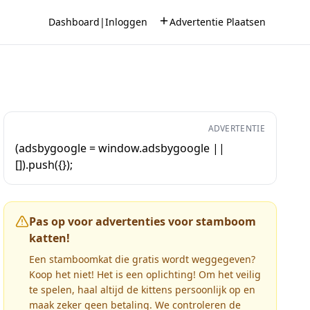
Dashboard
|
Inloggen
Advertentie Plaatsen
ADVERTENTIE
(adsbygoogle = window.adsbygoogle ||
[]).push({});
Pas op voor advertenties voor stamboom
katten!
Een stamboomkat die gratis wordt weggegeven?
Koop het niet! Het is een oplichting! Om het veilig
te spelen, haal altijd de kittens persoonlijk op en
maak zeker geen betaling. We controleren de