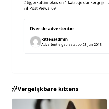
2 tijgerkattinnekes en 1 katretje donkergrijs 
Post Views:
69
Over de advertentie
kittensadmin
Advertentie geplaatst op 28 jun 2013
Vergelijkbare kittens