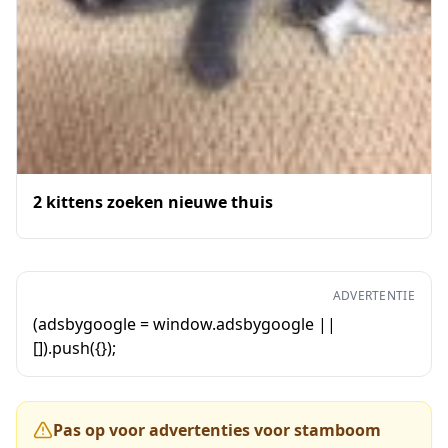
2 kittens zoeken nieuwe thuis
ADVERTENTIE
(adsbygoogle = window.adsbygoogle ||
[]).push({});
Pas op voor advertenties voor stamboom