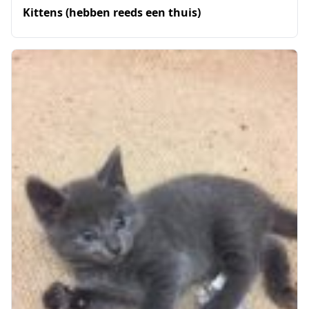
Kittens (hebben reeds een thuis)