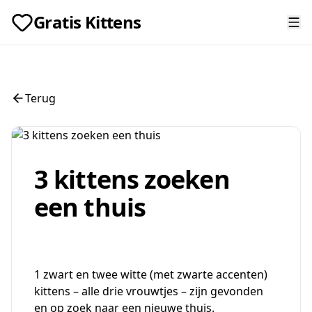
Gratis Kittens
Terug
3 kittens zoeken
een thuis
1 zwart en twee witte (met zwarte accenten)
kittens – alle drie vrouwtjes – zijn gevonden
en op zoek naar een nieuwe thuis.