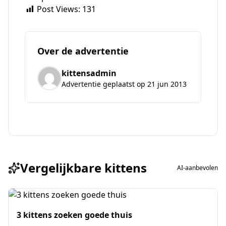
Post Views:
131
Over de advertentie
kittensadmin
Advertentie geplaatst op 21 jun 2013
Vergelijkbare kittens
AI-aanbevolen
3 kittens zoeken goede thuis