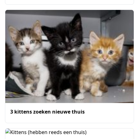
3 kittens zoeken nieuwe thuis