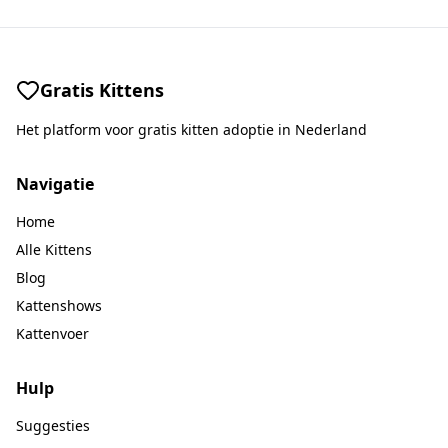
Gratis Kittens
Het platform voor gratis kitten adoptie in Nederland
Navigatie
Home
Alle Kittens
Blog
Kattenshows
Kattenvoer
Hulp
Suggesties