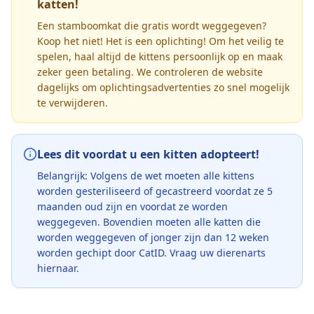
katten!
Een stamboomkat die gratis wordt weggegeven?
Koop het niet! Het is een oplichting! Om het veilig te
spelen, haal altijd de kittens persoonlijk op en maak
zeker geen betaling. We controleren de website
dagelijks om oplichtingsadvertenties zo snel mogelijk
te verwijderen.
Lees dit voordat u een kitten adopteert!
Belangrijk: Volgens de wet moeten alle kittens
worden gesteriliseerd of gecastreerd voordat ze 5
maanden oud zijn en voordat ze worden
weggegeven. Bovendien moeten alle katten die
worden weggegeven of jonger zijn dan 12 weken
worden gechipt door CatID. Vraag uw dierenarts
hiernaar.