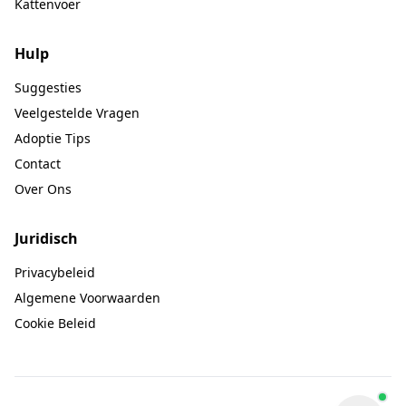
Kattenvoer
Hulp
Suggesties
Veelgestelde Vragen
Adoptie Tips
Contact
Over Ons
Juridisch
Privacybeleid
Algemene Voorwaarden
Cookie Beleid