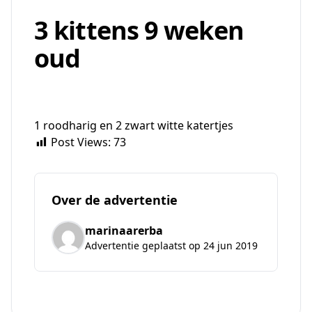
3 kittens 9 weken
oud
1 roodharig en 2 zwart witte katertjes
Post Views:
73
Over de advertentie
marinaarerba
Advertentie geplaatst op 24 jun 2019