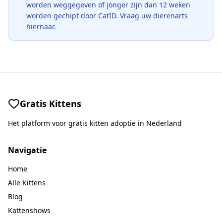
worden weggegeven of jonger zijn dan 12 weken
worden gechipt door CatID. Vraag uw dierenarts
hiernaar.
Gratis Kittens
Het platform voor gratis kitten adoptie in Nederland
Navigatie
Home
Alle Kittens
Blog
Kattenshows