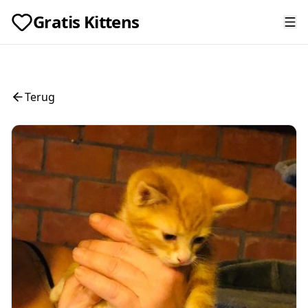
Gratis Kittens
Terug