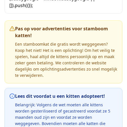
[]).push({});
Pas op voor advertenties voor stamboom
katten!
Een stamboomkat die gratis wordt weggegeven?
Koop het niet! Het is een oplichting! Om het veilig te
spelen, haal altijd de kittens persoonlijk op en maak
zeker geen betaling. We controleren de website
dagelijks om oplichtingsadvertenties zo snel mogelijk
te verwijderen.
Lees dit voordat u een kitten adopteert!
Belangrijk: Volgens de wet moeten alle kittens
worden gesteriliseerd of gecastreerd voordat ze 5
maanden oud zijn en voordat ze worden
weggegeven. Bovendien moeten alle katten die