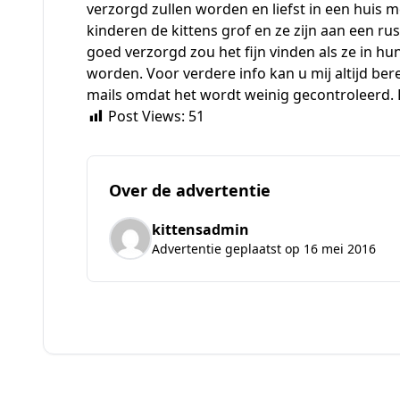
verzorgd zullen worden en liefst in een huis
kinderen de kittens grof en ze zijn aan een ru
goed verzorgd zou het fijn vinden als ze in h
worden. Voor verdere info kan u mij altijd be
mails omdat het wordt weinig gecontroleerd. Be
Post Views:
51
Over de advertentie
kittensadmin
Advertentie geplaatst op 16 mei 2016