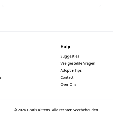
Hulp
Suggesties
Veelgestelde Vragen
Adoptie Tips
s
Contact
Over Ons
© 2026 Gratis Kittens. Alle rechten voorbehouden.