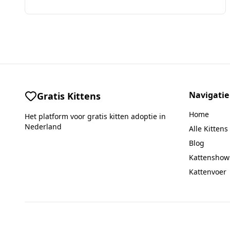
Navigatie
Gratis Kittens
Home
Het platform voor gratis kitten adoptie in
Nederland
Alle Kittens
Blog
Kattenshow
Kattenvoer