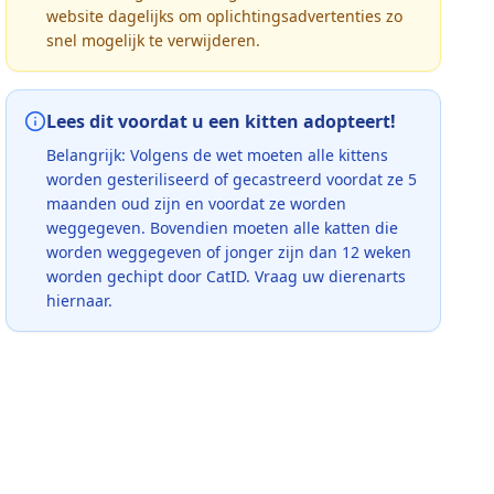
website dagelijks om oplichtingsadvertenties zo
snel mogelijk te verwijderen.
Lees dit voordat u een kitten adopteert!
Belangrijk: Volgens de wet moeten alle kittens
worden gesteriliseerd of gecastreerd voordat ze 5
maanden oud zijn en voordat ze worden
weggegeven. Bovendien moeten alle katten die
worden weggegeven of jonger zijn dan 12 weken
worden gechipt door CatID. Vraag uw dierenarts
hiernaar.