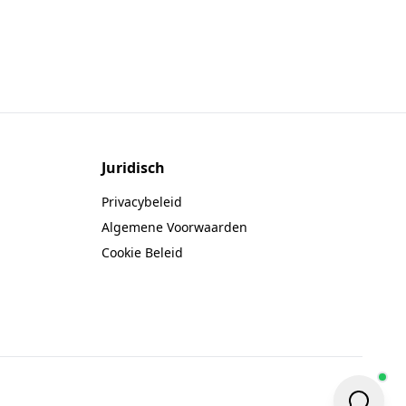
Juridisch
Privacybeleid
Algemene Voorwaarden
Cookie Beleid