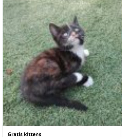
Gratis kittens