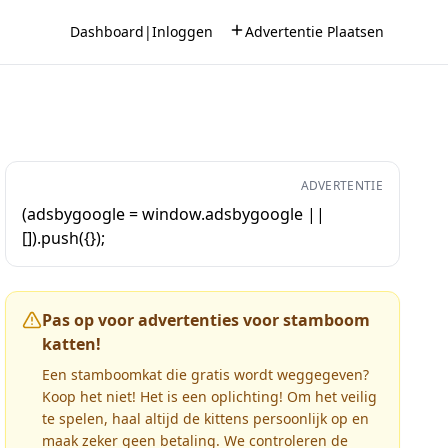
Dashboard
|
Inloggen
Advertentie Plaatsen
ADVERTENTIE
(adsbygoogle = window.adsbygoogle ||
[]).push({});
Pas op voor advertenties voor stamboom
katten!
Een stamboomkat die gratis wordt weggegeven?
Koop het niet! Het is een oplichting! Om het veilig
te spelen, haal altijd de kittens persoonlijk op en
maak zeker geen betaling. We controleren de