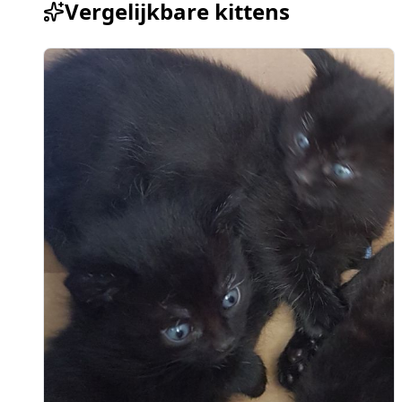
Vergelijkbare kittens