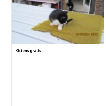
Kittens gratis