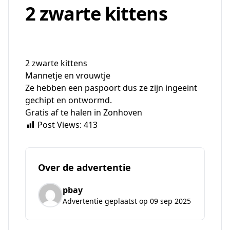
2 zwarte kittens
2 zwarte kittens
Mannetje en vrouwtje
Ze hebben een paspoort dus ze zijn ingeeint
gechipt en ontwormd.
Gratis af te halen in Zonhoven
Post Views:
413
Over de advertentie
pbay
Advertentie geplaatst op 09 sep 2025