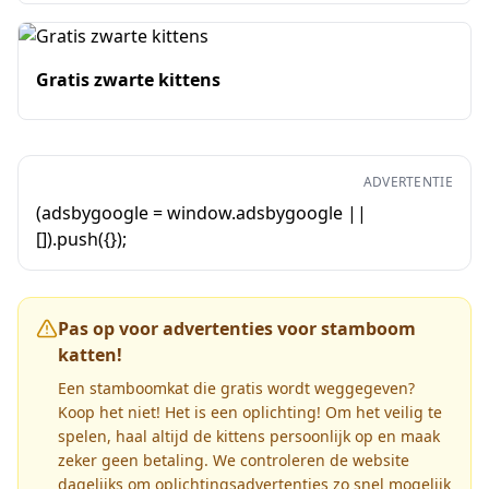
Gratis zwarte kittens
ADVERTENTIE
(adsbygoogle = window.adsbygoogle ||
[]).push({});
Pas op voor advertenties voor stamboom
katten!
Een stamboomkat die gratis wordt weggegeven?
Koop het niet! Het is een oplichting! Om het veilig te
spelen, haal altijd de kittens persoonlijk op en maak
zeker geen betaling. We controleren de website
dagelijks om oplichtingsadvertenties zo snel mogelijk