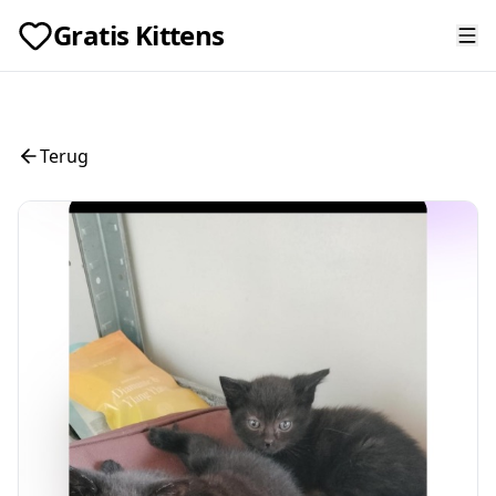
Gratis Kittens
Terug