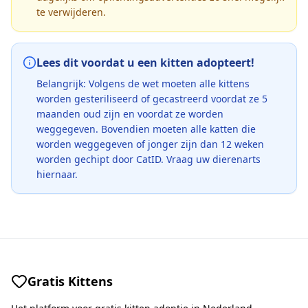
te verwijderen.
Lees dit voordat u een kitten adopteert!
Belangrijk: Volgens de wet moeten alle kittens
worden gesteriliseerd of gecastreerd voordat ze 5
maanden oud zijn en voordat ze worden
weggegeven. Bovendien moeten alle katten die
worden weggegeven of jonger zijn dan 12 weken
worden gechipt door CatID. Vraag uw dierenarts
hiernaar.
Gratis Kittens